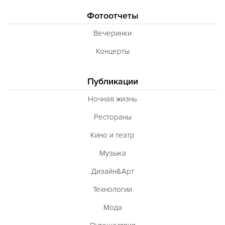
Фотоотчеты
Вечеринки
Концерты
Публикации
Ночная жизнь
Рестораны
Кино и театр
Музыка
Дизайн&Арт
Технологии
Мода