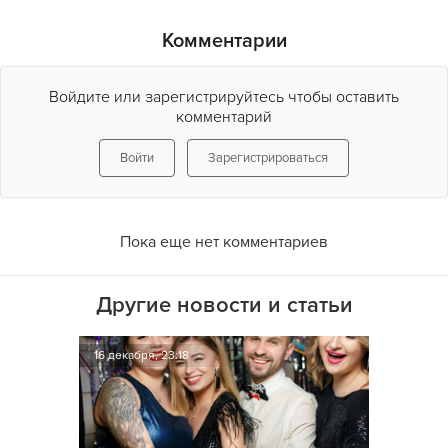
Комментарии
Войдите или зарегистрируйтесь чтобы оставить
комментарий
Войти
Зарегистрироваться
Пока еще нет комментариев
Другие новости и статьи
16 декабря, 23:18