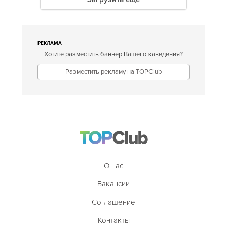
РЕКЛАМА
Хотите разместить баннер Вашего заведения?
Разместить рекламу на TOPClub
О нас
Вакансии
Соглашение
Контакты