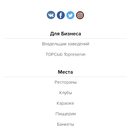
Для Бизнеса
Владельцам заведений
TOPClub Topreserve
Места
Рестораны
Клубы
Караоке
Пиццерии
Банкеты