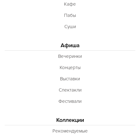
Кафе
Пабы
Суши
Афиша
Вечеринки
Концерты
Выставки
Спектакли
Фестивали
Коллекции
Рекомендуемые