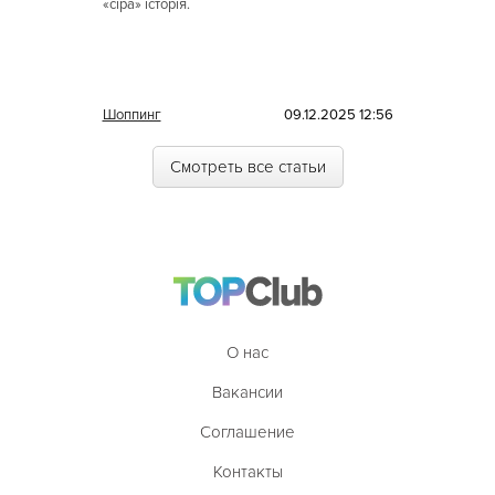
«сіра» історія.
Шоппинг
09.12.2025 12:56
Смотреть все статьи
О нас
Вакансии
Соглашение
Контакты