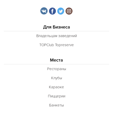
Для Бизнеса
Владельцам заведений
TOPClub Topreserve
Места
Рестораны
Клубы
Караоке
Пиццерии
Банкеты