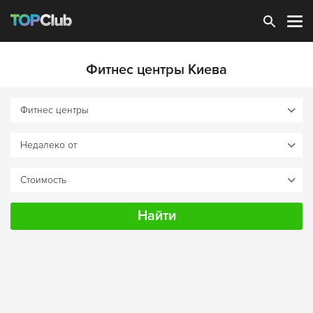
Зарегистрироваться
Фитнес центры Киева
Найти