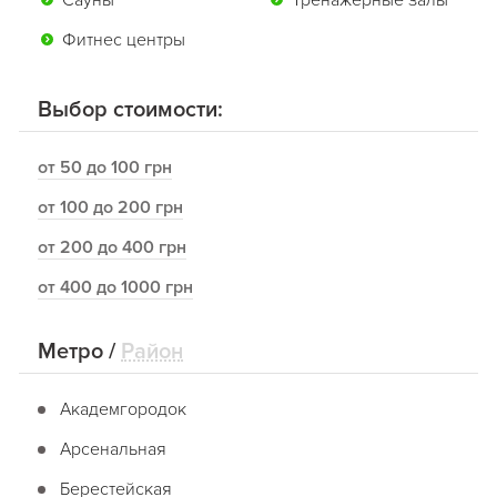
Сауны
Тренажерные залы
Фитнес центры
Выбор стоимости:
от 50 до 100 грн
от 100 до 200 грн
от 200 до 400 грн
от 400 до 1000 грн
Метро
/
Район
Академгородок
Арсенальная
Берестейская