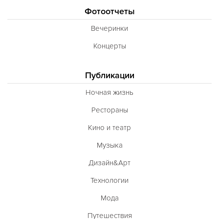
Фотоотчеты
Вечеринки
Концерты
Публикации
Ночная жизнь
Рестораны
Кино и театр
Музыка
Дизайн&Арт
Технологии
Мода
Путешествия