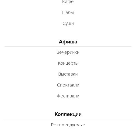
Кафе
Пабы
Суши
Афиша
Вечеринки
Концерты
Выставки
Спектакли
Фестивали
Коллекции
Рекомендуемые