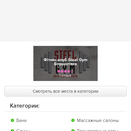
Фітнес-клуб Steel Gym
Борщагівка
1 отзыв
Смотреть все места в категории
Категории:
Бани
Массажные салоны