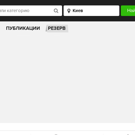
ПУБЛИКАЦИИ
РЕЗЕРВ