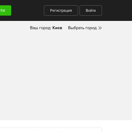
Регистрация
Войти
Ваш город:
Киев
Выбрать город