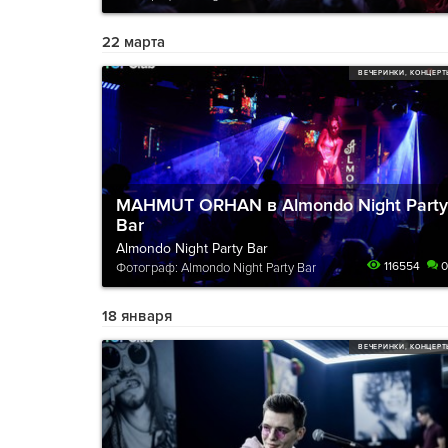
22 марта
ВЕЧЕРИНКИ, КОНЦЕР
MAHMUT ORHAN в Almondo Night Party
Bar
Almondo Night Party Bar
116554
0
Фотограф: Almondo Night Party Bar
18 января
ВЕЧЕРИНКИ, КОНЦЕР