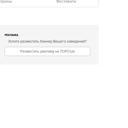
тораны
Фестивали
РЕКЛАМА
Хотите разместить баннер Вашего заведения?
Разместить рекламу на TOPClub