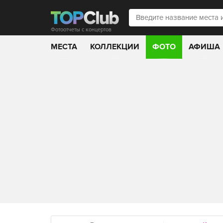
Фотоотчеты с концертов
МЕСТА
КОЛЛЕКЦИИ
ФОТО
АФИША