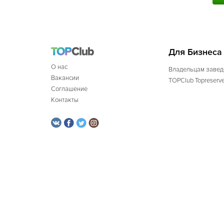
Для Бизнеса
О нас
Владельцам завед
Вакансии
TOPClub Topreserv
Соглашение
Контакты