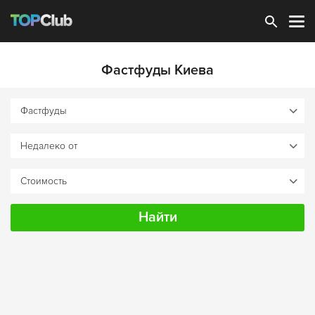
Зарегистрироваться
Фастфуды Киева
Найти