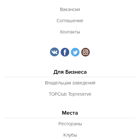
Вакансии
Соглашение
Контакты
Для Бизнеса
Владельцам заведений
TOPClub Topreserve
Места
Рестораны
Клубы