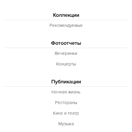
Коллекции
Рекомендуемые
Фотоотчеты
Вечеринки
Концерты
Публикации
Ночная жизнь
Рестораны
Кино и театр
Музыка