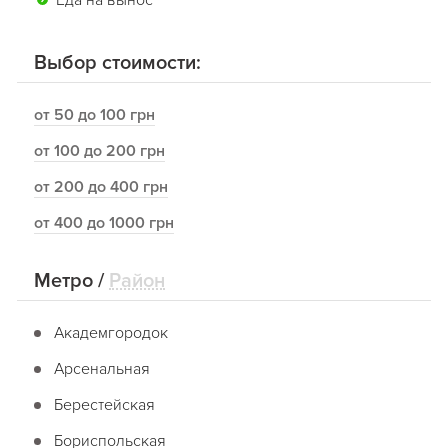
Еда на вынос
Выбор стоимости:
от 50 до 100 грн
от 100 до 200 грн
от 200 до 400 грн
от 400 до 1000 грн
Метро
/
Район
Академгородок
Арсенальная
Берестейская
Бориспольская