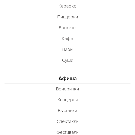
Караоке
Пиццерии
Банкеты
Кафе
Пабы
Суши
Афиша
Вечеринки
Концерты
Выставки
Спектакли
Фестивали