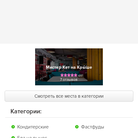
Мистер Кет на Крыше
7 отзывов
Смотреть все места в категории
Категории:
Кондитерские
Фастфуды