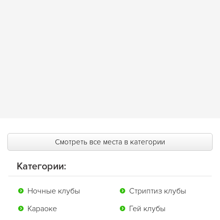
Смотреть все места в категории
Категории:
Ночные клубы
Стриптиз клубы
Караоке
Гей клубы