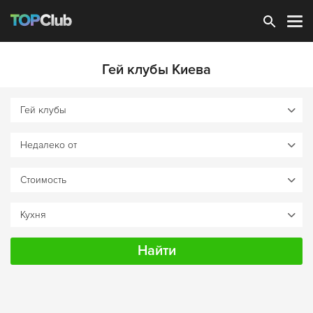
Зарегистрироваться
Гей клубы Киева
Найти