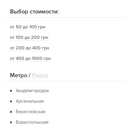
Выбор стоимости:
от 50 до 100 грн
от 100 до 200 грн
от 200 до 400 грн
от 400 до 1000 грн
Метро
/
Район
Академгородок
Арсенальная
Берестейская
Бориспольская