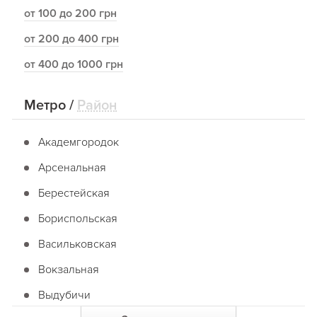
от 100 до 200 грн
от 200 до 400 грн
от 400 до 1000 грн
Метро
/
Район
Академгородок
Арсенальная
Берестейская
Бориспольская
Васильковская
Вокзальная
Выдубичи