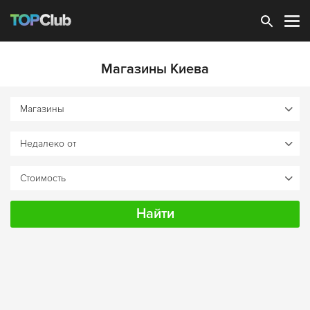
Зарегистрироваться
Магазины Киева
Найти