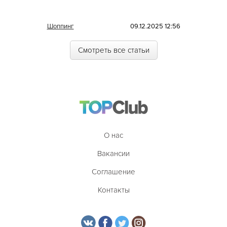
Шоппинг
09.12.2025 12:56
Смотреть все статьи
О нас
Вакансии
Соглашение
Контакты