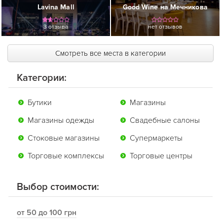
Lavina Mall
Good Wine на Мечникова
3 отзыва
нет отзывов
Смотреть все места в категории
Категории:
Бутики
Магазины
Магазины одежды
Свадебные салоны
Стоковые магазины
Супермаркеты
Торговые комплексы
Торговые центры
Выбор стоимости:
от 50 до 100 грн