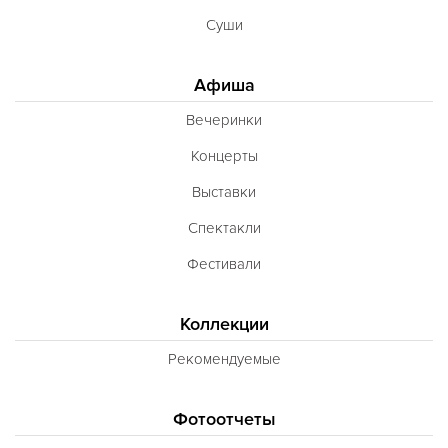
Суши
Афиша
Вечеринки
Концерты
Выставки
Спектакли
Фестивали
Коллекции
Рекомендуемые
Фотоотчеты