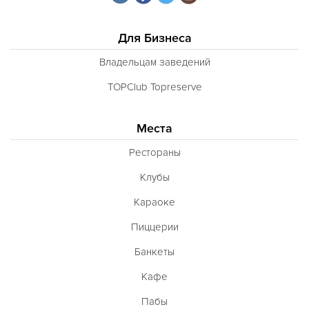
Для Бизнеса
Владельцам заведений
TOPClub Topreserve
Места
Рестораны
Клубы
Караоке
Пиццерии
Банкеты
Кафе
Пабы