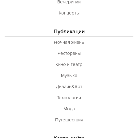
Вечеринки
Концерты
Публикации
Ночная жизнь
Рестораны
Кино и театр
Музыка
Дизайн&Арт
Технологии
Мода
Путешествия