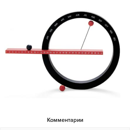
Комментарии