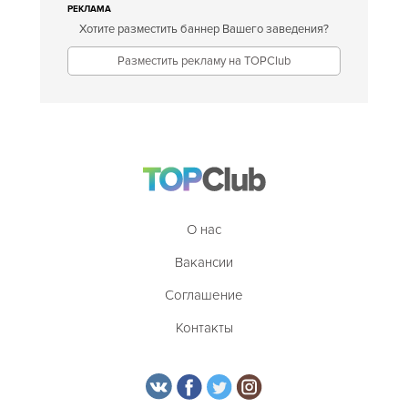
РЕКЛАМА
Хотите разместить баннер Вашего заведения?
Разместить рекламу на TOPClub
О нас
Вакансии
Соглашение
Контакты