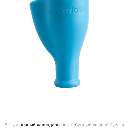
5. Ну и
вечный календарь
, не требующий лишней бумаги: