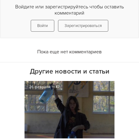
Войдите или зарегистрируйтесь чтобы оставить
комментарий
Войти
Зарегистрироваться
Пока еще нет комментариев
Другие новости и статьи
26 февраля, 11:47