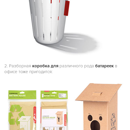
2. Разборная
коробка для
различного рода
батареек
в
офисе тоже пригодится: