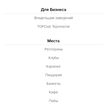
Для Бизнеса
Владельцам заведений
TOPClub Topreserve
Места
Рестораны
Клубы
Караоке
Пиццерии
Банкеты
Кафе
Пабы