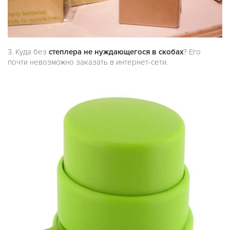
3. Куда без
степлера не нуждающегося в скобах
? Его
почти невозможно заказать в интернет-сети.