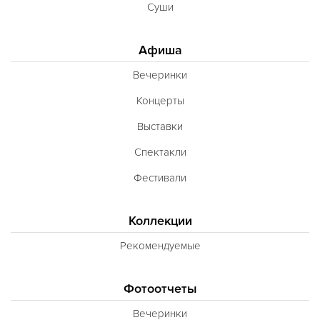
Суши
Афиша
Вечеринки
Концерты
Выставки
Спектакли
Фестивали
Коллекции
Рекомендуемые
Фотоотчеты
Вечеринки