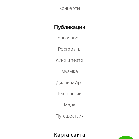
Концерты
Публикации
Ночная жизнь
Рестораны
Кино и театр
Музыка
Дизайн&Арт
Технологии
Мода
Путешествия
Карта сайта