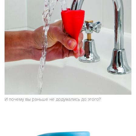
И почему вы раньше не додумались до этого?