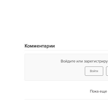
Комментарии
Войдите или зарегистриру
Войти
Пока еще 