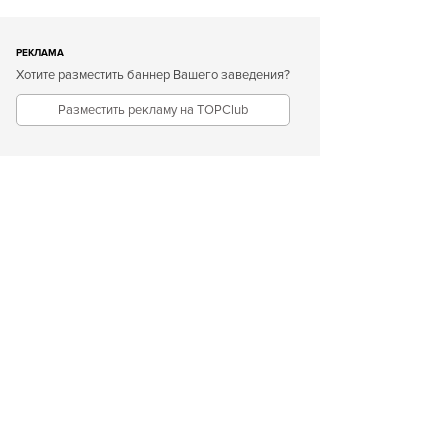
РЕКЛАМА
Хотите разместить баннер Вашего заведения?
Разместить рекламу на TOPClub