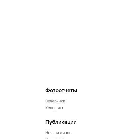
Фотоотчеты
Вечеринки
Концерты
Публикации
Ночная жизнь