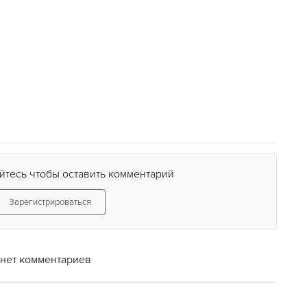
йтесь чтобы оставить комментарий
Зарегистрироваться
нет комментариев