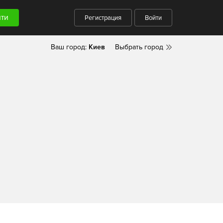
Регистрация
Войти
Ваш город:
Киев
Выбрать город