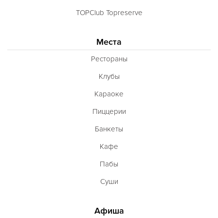
TOPClub Topreserve
Места
Рестораны
Клубы
Караоке
Пиццерии
Банкеты
Кафе
Пабы
Суши
Афиша