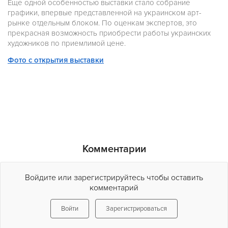
Еще одной особенностью выставки стало собрание
графики, впервые представленной на украинском арт-
рынке отдельным блоком. По оценкам экспертов, это
прекрасная возможность приобрести работы украинских
художников по приемлимой цене.
Фото с открытия выставки
Комментарии
Войдите или зарегистрируйтесь чтобы оставить
комментарий
Войти
Зарегистрироваться