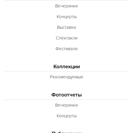
Вечеринки
Концерты
Выставки
Спектакли
Фестивали
Коллекции
Рекомендуемые
Фотоотчеты
Вечеринки
Концерты