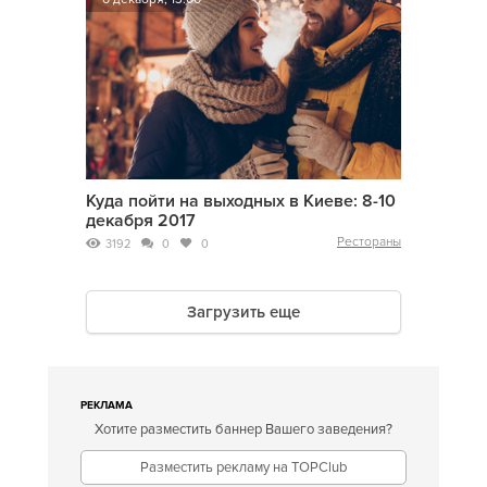
Куда пойти на выходных в Киеве: 8-10
декабря 2017
Рестораны
3192
0
0
Загрузить еще
РЕКЛАМА
Хотите разместить баннер Вашего заведения?
Разместить рекламу на TOPClub