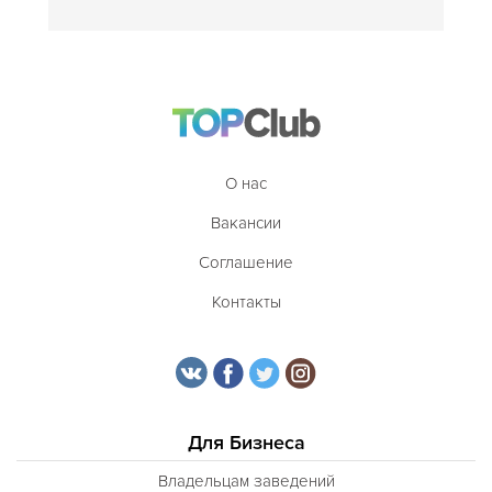
О нас
Вакансии
Соглашение
Контакты
Для Бизнеса
Владельцам заведений