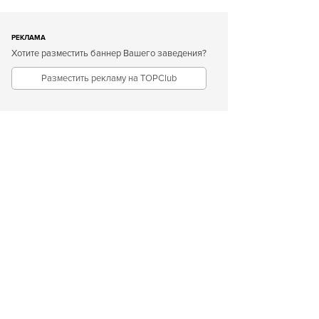
РЕКЛАМА
Хотите разместить баннер Вашего заведения?
Разместить рекламу на TOPClub