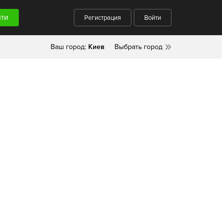
Регистрация
Войти
Ваш город:
Киев
Выбрать город