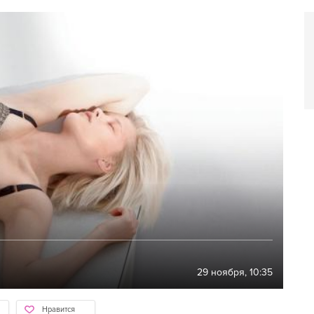
29 ноября, 10:35
Нравится