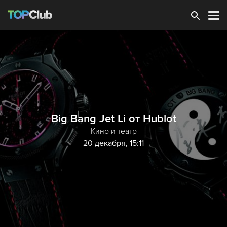
Зарегистрироваться
Big Bang Jet Li от Hublot
Кино и театр
20 декабря, 15:11