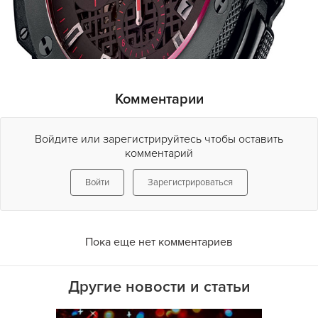
Комментарии
Войдите или зарегистрируйтесь чтобы оставить
комментарий
Войти
Зарегистрироваться
Пока еще нет комментариев
Другие новости и статьи