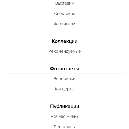
Выставки
Спектакли
Фестивали
Коллекции
Рекомендуемые
Фотоотчеты
Вечеринки
Концерты
Публикации
Ночная жизнь
Рестораны