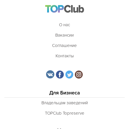
О нас
Вакансии
Соглашение
Контакты
Для Бизнеса
Владельцам заведений
TOPClub Topreserve