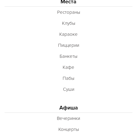
Места
Рестораны
Клубы
Караоке
Пиццерии
Банкеты
Кафе
Пабы
Суши
Афиша
Вечеринки
Концерты