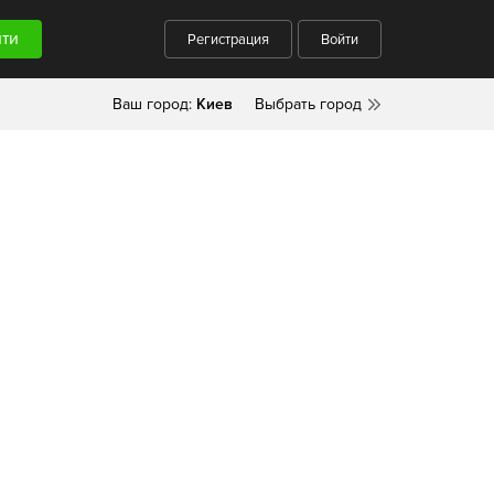
Регистрация
Войти
Ваш город:
Киев
Выбрать город