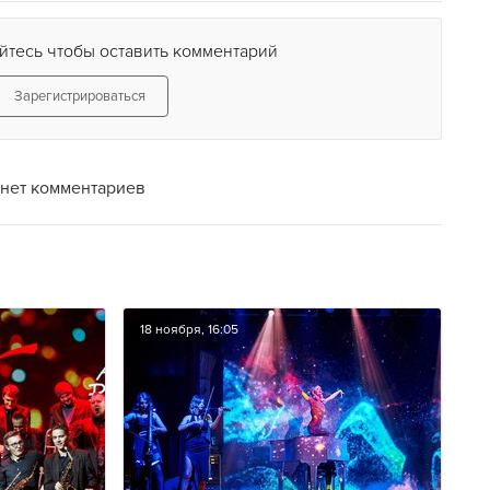
йтесь чтобы оставить комментарий
Зарегистрироваться
нет комментариев
18 ноября, 16:05