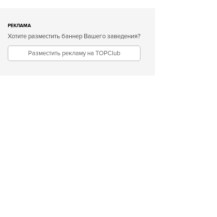
РЕКЛАМА
Хотите разместить баннер Вашего заведения?
Разместить рекламу на TOPClub