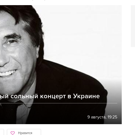
ый сольный концерт в Украине
9 августа, 19:25
Нравится