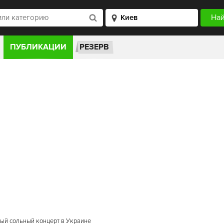
ПУБЛИКАЦИИ
РЕЗЕРВ
ный сольный концерт в Украине