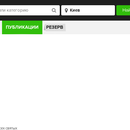
ПУБЛИКАЦИИ
РЕЗЕРВ
сех святых