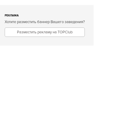
РЕКЛАМА
Хотите разместить баннер Вашего заведения?
Разместить рекламу на TOPClub