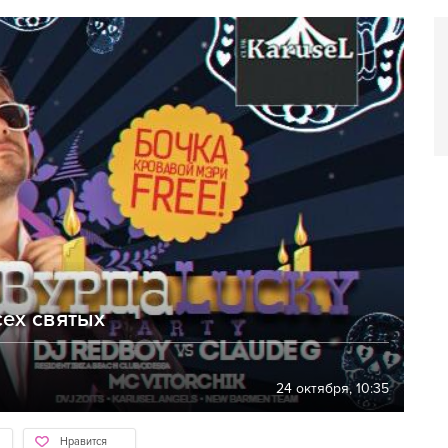
сех святых
24 октября, 10:35
Нравится