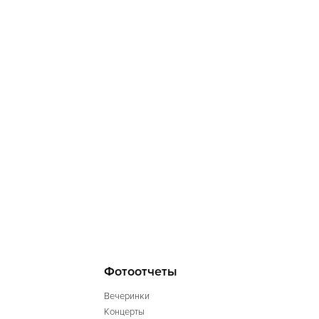
Фотоотчеты
Вечеринки
Концерты