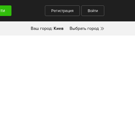
Регистрация
Войти
Ваш город:
Киев
Выбрать город