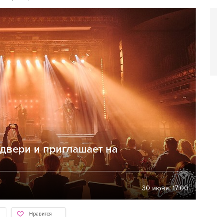
 двери и приглашает на
30 июня, 17:00
Нравится