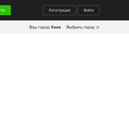
Регистрация
Войти
Ваш город:
Киев
Выбрать город