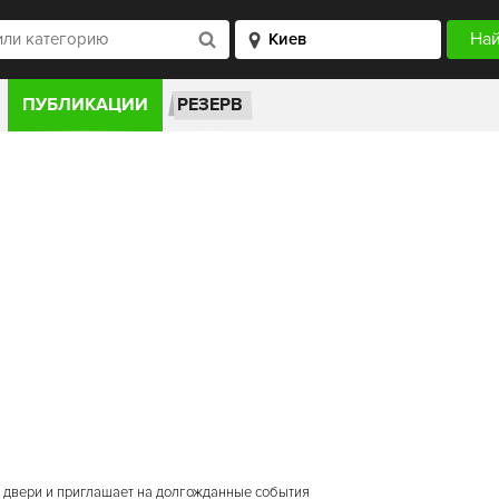
ПУБЛИКАЦИИ
РЕЗЕРВ
и двери и приглашает на долгожданные события