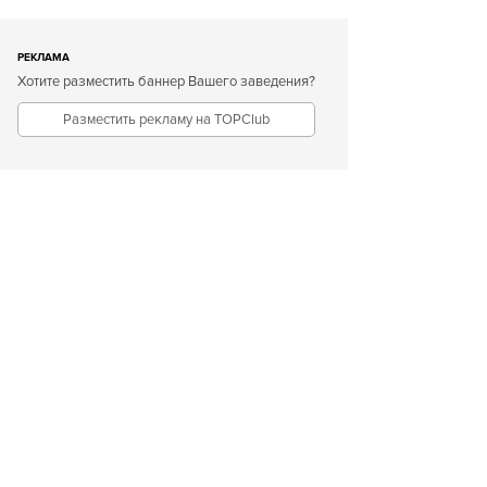
РЕКЛАМА
Хотите разместить баннер Вашего заведения?
Разместить рекламу на TOPClub