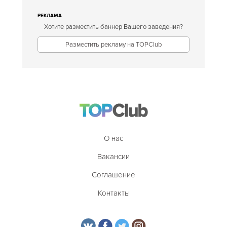
РЕКЛАМА
Хотите разместить баннер Вашего заведения?
Разместить рекламу на TOPClub
О нас
Вакансии
Соглашение
Контакты