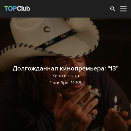
Зарегистрироваться
Долгожданная кинопремьера: "13"
Кино и театр
1 ноября, 14:59