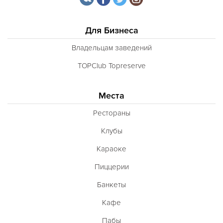
Для Бизнеса
Владельцам заведений
TOPClub Topreserve
Места
Рестораны
Клубы
Караоке
Пиццерии
Банкеты
Кафе
Пабы