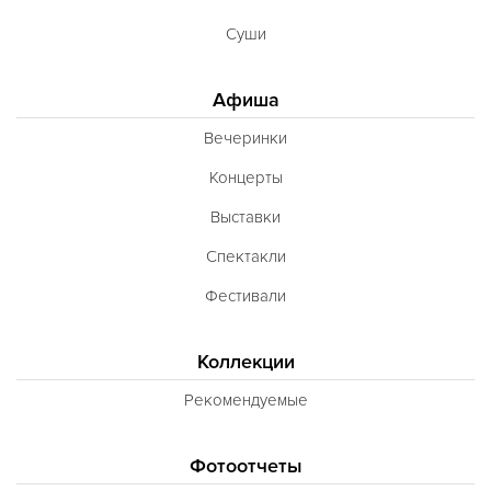
Суши
Афиша
Вечеринки
Концерты
Выставки
Спектакли
Фестивали
Коллекции
Рекомендуемые
Фотоотчеты