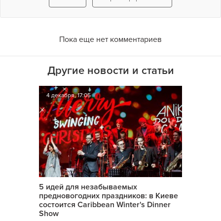
Пока еще нет комментариев
Другие новости и статьи
4 декабря, 17:05
5 идей для незабываемых
предновогодних праздников: в Киеве
состоится Caribbean Winter's Dinner
Show