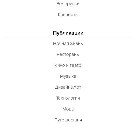
Вечеринки
Концерты
Публикации
Ночная жизнь
Рестораны
Кино и театр
Музыка
Дизайн&Арт
Технологии
Мода
Путешествия