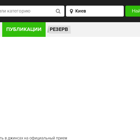
ПУБЛИКАЦИИ
РЕЗЕРВ
дить в джинсах на официальный прием