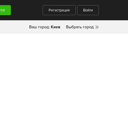
Регистрация
Войти
Ваш город:
Киев
Выбрать город