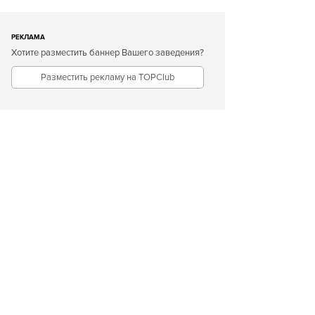
РЕКЛАМА
Хотите разместить баннер Вашего заведения?
Разместить рекламу на TOPClub