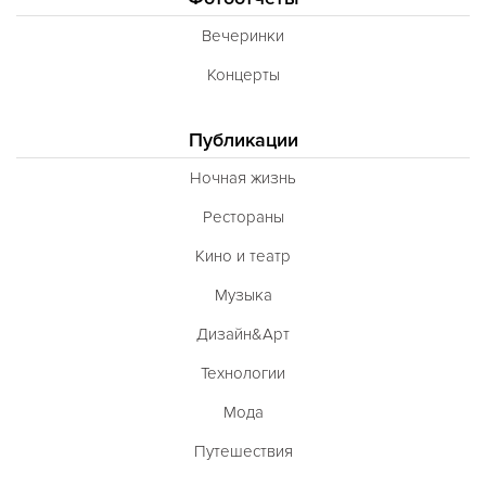
Вечеринки
Концерты
Публикации
Ночная жизнь
Рестораны
Кино и театр
Музыка
Дизайн&Арт
Технологии
Мода
Путешествия