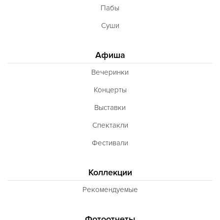
Пабы
Суши
Афиша
Вечеринки
Концерты
Выставки
Спектакли
Фестивали
Коллекции
Рекомендуемые
Фотоотчеты