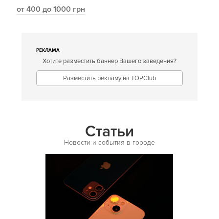
от 400 до 1000 грн
РЕКЛАМА
Хотите разместить баннер Вашего заведения?
Разместить рекламу на TOPClub
Статьи
Новости и события в городе