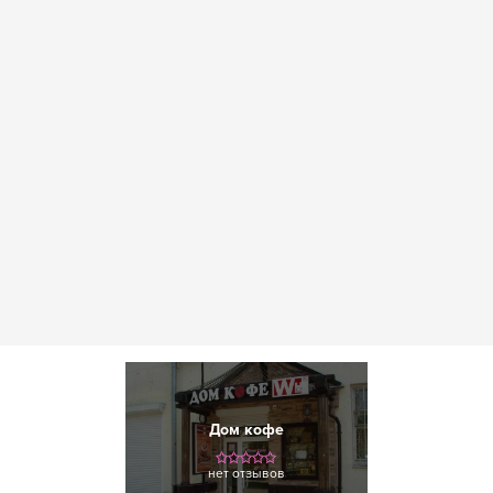
Дом кофе
нет отзывов