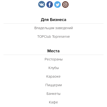
Для Бизнеса
Владельцам заведений
TOPClub Topreserve
Места
Рестораны
Клубы
Караоке
Пиццерии
Банкеты
Кафе