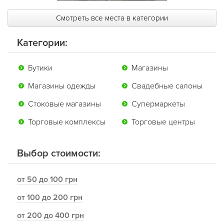
Смотреть все места в категории
Категории:
Бутики
Магазины
Магазины одежды
Свадебные салоны
Стоковые магазины
Супермаркеты
Торговые комплексы
Торговые центры
Выбор стоимости:
от 50 до 100 грн
от 100 до 200 грн
от 200 до 400 грн