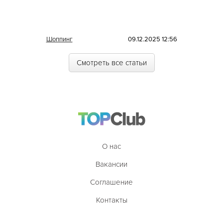
Шоппинг
09.12.2025 12:56
Смотреть все статьи
О нас
Вакансии
Соглашение
Контакты