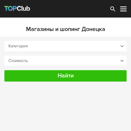
Зарегистрироваться
Магазины и шопинг Донецка
Найти