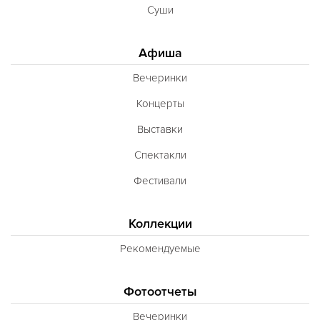
Суши
Афиша
Вечеринки
Концерты
Выставки
Спектакли
Фестивали
Коллекции
Рекомендуемые
Фотоотчеты
Вечеринки