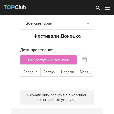
Зарегистрироваться
Все категории
Фестивали Донецка
Дата проведения:
Все доступные события
Сегодня
Завтра
Неделя
Месяц
К сожалению, события в выбранной
категории отсутствуют.