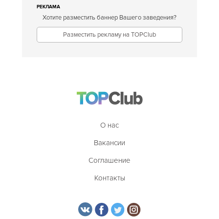
РЕКЛАМА
Хотите разместить баннер Вашего заведения?
Разместить рекламу на TOPClub
О нас
Вакансии
Соглашение
Контакты