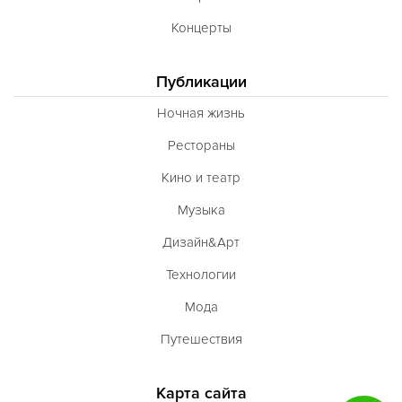
Концерты
Публикации
Ночная жизнь
Рестораны
Кино и театр
Музыка
Дизайн&Арт
Технологии
Мода
Путешествия
Карта сайта