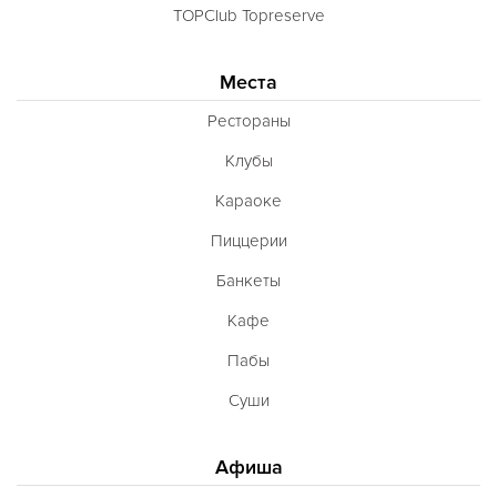
TOPClub Topreserve
Места
Рестораны
Клубы
Караоке
Пиццерии
Банкеты
Кафе
Пабы
Суши
Афиша