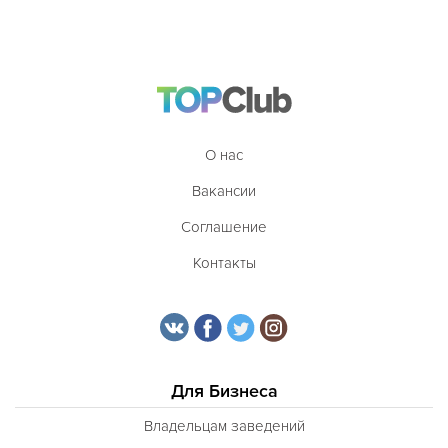
О нас
Вакансии
Соглашение
Контакты
Для Бизнеса
Владельцам заведений