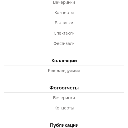
Вечеринки
Концерты
Выставки
Спектакли
Фестивали
Коллекции
Рекомендуемые
Фотоотчеты
Вечеринки
Концерты
Публикации