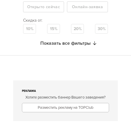
Открыто сейчас
Онлайн-заявка
Скидка от:
10%
15%
20%
30%
Показать все фильтры
РЕКЛАМА
Хотите разместить баннер Вашего заведения?
Разместить рекламу на TOPClub