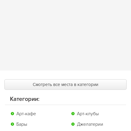
Смотреть все места в категории
Категории:
Арт-кафе
Арт-клубы
Бары
Джелатерии