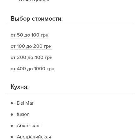
Выбор стоимости:
от 50 до 100 грн
от 100 до 200 грн
от 200 до 400 грн
от 400 до 1000 грн
Кухня:
Del Mar
fusion
Абхазская
Австралийская