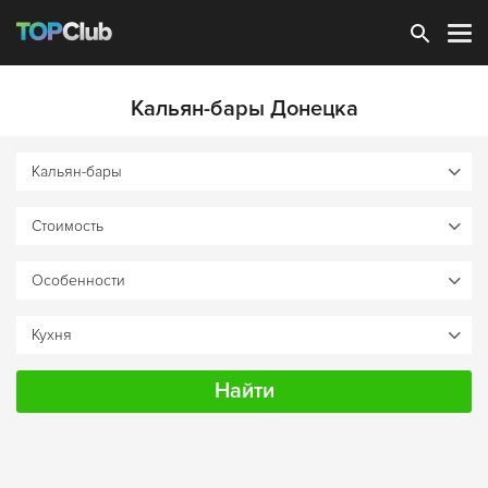
Зарегистрироваться
Кальян-бары Донецка
Найти