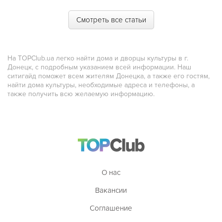
Смотреть все статьи
На TOPClub.ua легко найти дома и дворцы культуры в г.
Донецк, с подробным указанием всей информации. Наш
ситигайд поможет всем жителям Донецка, а также его гостям,
найти дома культуры, необходимые адреса и телефоны, а
также получить всю желаемую информацию.
О нас
Вакансии
Соглашение