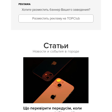
РЕКЛАМА
Хотите разместить баннер Вашего заведения?
Разместить рекламу на TOPClub
Статьи
Новости и события в городе
Що перевірити передусім, коли