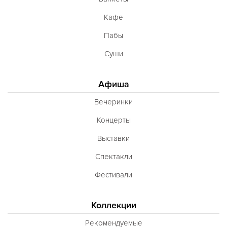
Кафе
Пабы
Суши
Афиша
Вечеринки
Концерты
Выставки
Спектакли
Фестивали
Коллекции
Рекомендуемые