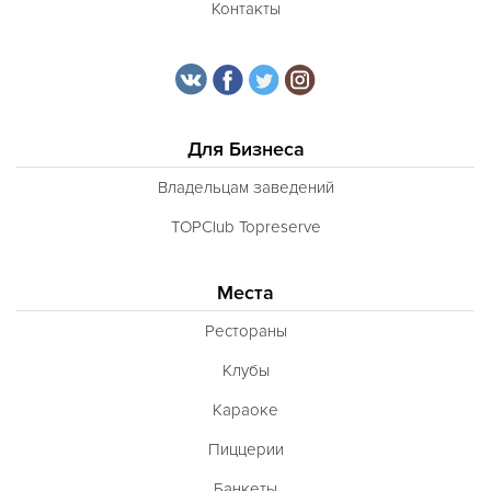
Контакты
Для Бизнеса
Владельцам заведений
TOPClub Topreserve
Места
Рестораны
Клубы
Караоке
Пиццерии
Банкеты