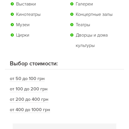
Выставки
Галереи
Кинотеатры
Концертные залы
Музеи
Театры
Цирки
Дворцы и дома
культуры
Выбор стоимости:
от 50 до 100 грн
от 100 до 200 грн
от 200 до 400 грн
от 400 до 1000 грн