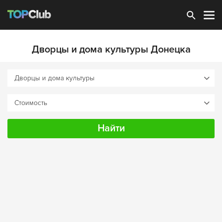
Зарегистрироваться
Дворцы и дома культуры Донецка
Найти