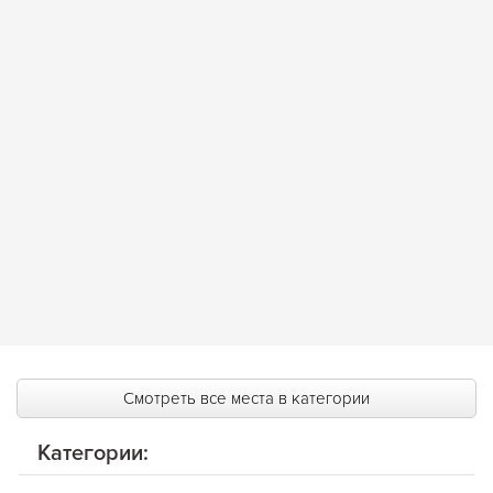
Смотреть все места в категории
Категории: