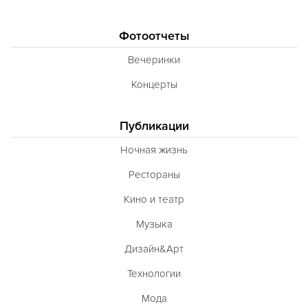
Фотоотчеты
Вечеринки
Концерты
Публикации
Ночная жизнь
Рестораны
Кино и театр
Музыка
Дизайн&Арт
Технологии
Мода