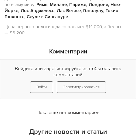
по всему миру:
Риме, Милане, Париже, Лондоне, Нью-
Йорке, Лос-Анджелесе, Лас-Вегасе, Гонолулу, Токио,
Гонконге, Сеуле
и
Сингапуре
.
Цена черного велосипеда составляет $14 000, а белого
— $6 200.
Комментарии
Войдите или зарегистрируйтесь чтобы оставить
комментарий
Войти
Зарегистрироваться
Пока еще нет комментариев
Другие новости и статьи