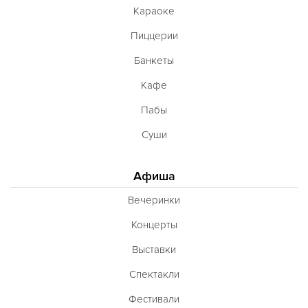
Караоке
Пиццерии
Банкеты
Кафе
Пабы
Суши
Афиша
Вечеринки
Концерты
Выставки
Спектакли
Фестивали