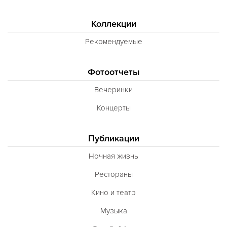
Коллекции
Рекомендуемые
Фотоотчеты
Вечеринки
Концерты
Публикации
Ночная жизнь
Рестораны
Кино и театр
Музыка