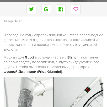
Автор:
Anet
В последние годы европейским китчем стало велосипедное
движение. Много людей отказываются от автомобилей и
пересаживаются на велосипеды, заботясь тем самым об
экологии.
Модный дом
Gucci
в сотрудничестве с
Bianchi
, компанией
по производству велосипедов, выпустили «двухколесного
друга». Дизайн был создан креативным директором
Фридой Джаннини (Frida Giannini)
.