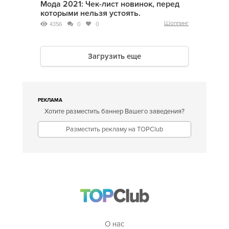
Мода 2021: Чек-лист новинок, перед
которыми нельзя устоять.
Шоппинг
4356
0
0
Загрузить еще
РЕКЛАМА
Хотите разместить баннер Вашего заведения?
Разместить рекламу на TOPClub
О нас