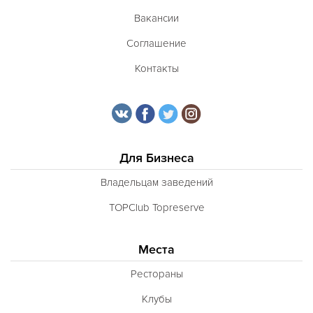
Вакансии
Соглашение
Контакты
Для Бизнеса
Владельцам заведений
TOPClub Topreserve
Места
Рестораны
Клубы