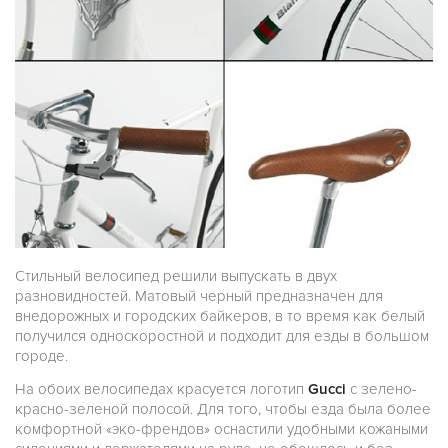
Стильный велосипед решили выпускать в двух
разновидностей. Матовый черный предназначен для
внедорожных и городских байкеров, в то время как белый
получился односкоростной и подходит для езды в большом
городе.
На обоих велосипедах красуется логотип
Gucci
с зелено-
красно-зеленой полосой. Для того, чтобы езда была более
комфортной «эко-френдов» оснастили удобными кожаными