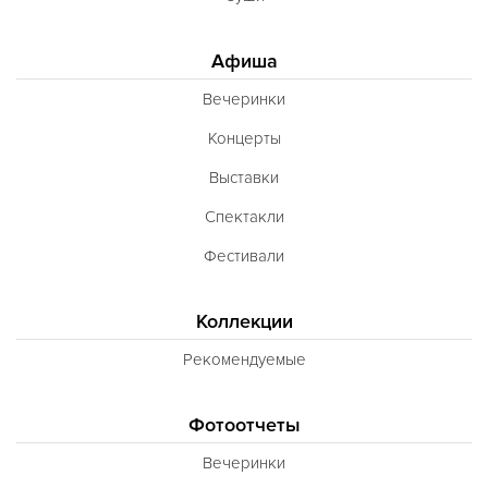
Афиша
Вечеринки
Концерты
Выставки
Спектакли
Фестивали
Коллекции
Рекомендуемые
Фотоотчеты
Вечеринки