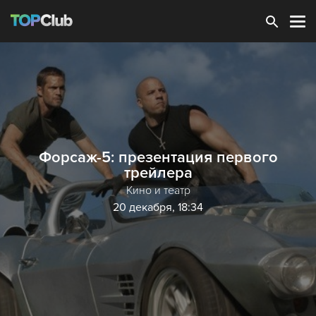
Зарегистрироваться
Форсаж-5: презентация первого
трейлера
Кино и театр
20 декабря, 18:34