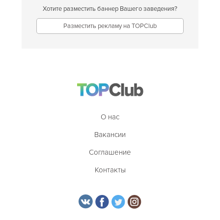
Хотите разместить баннер Вашего заведения?
Разместить рекламу на TOPClub
О нас
Вакансии
Соглашение
Контакты