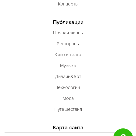
Концерты
Публикации
Ночная жизнь
Рестораны
Кино и театр
Музыка
Дизайн&Арт
Технологии
Мода
Путешествия
Карта сайта