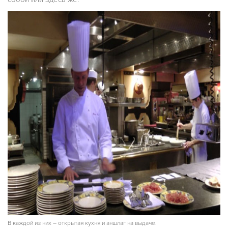
В каждой из них – открытая кухня и аншлаг на выдаче.