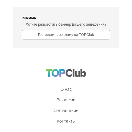
РЕКЛАМА
Хотите разместить баннер Вашего заведения?
Разместить рекламу на TOPClub
О нас
Вакансии
Соглашение
Контакты