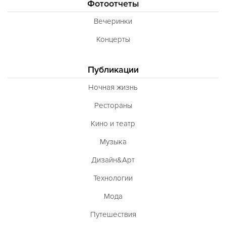
Фотоотчеты
Вечеринки
Концерты
Публикации
Ночная жизнь
Рестораны
Кино и театр
Музыка
Дизайн&Арт
Технологии
Мода
Путешествия