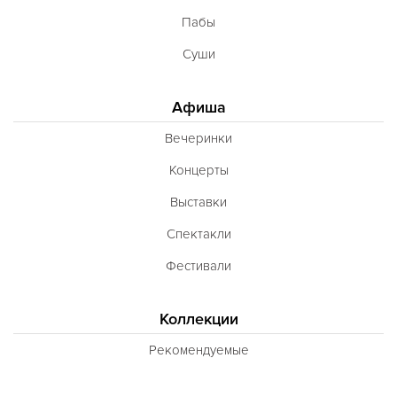
Пабы
Суши
Афиша
Вечеринки
Концерты
Выставки
Спектакли
Фестивали
Коллекции
Рекомендуемые