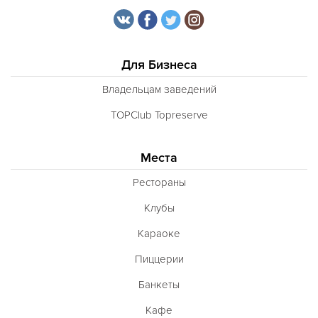
Для Бизнеса
Владельцам заведений
TOPClub Topreserve
Места
Рестораны
Клубы
Караоке
Пиццерии
Банкеты
Кафе