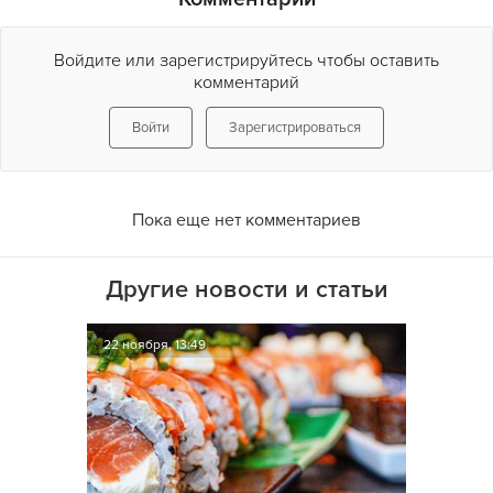
Войдите или зарегистрируйтесь чтобы оставить
комментарий
Войти
Зарегистрироваться
Пока еще нет комментариев
Другие новости и статьи
22 ноября, 13:49