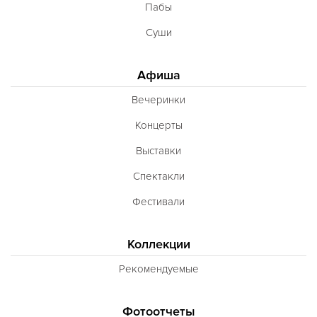
Пабы
Суши
Афиша
Вечеринки
Концерты
Выставки
Спектакли
Фестивали
Коллекции
Рекомендуемые
Фотоотчеты