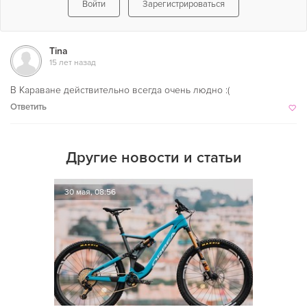
Войти
Зарегистрироваться
Tina
15 лет назад
В Караване действительно всегда очень людно :(
Ответить
Другие новости и статьи
30 мая, 08:56