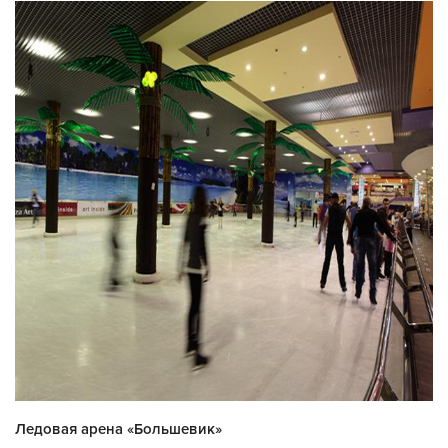
Ледовая арена «Большевик»