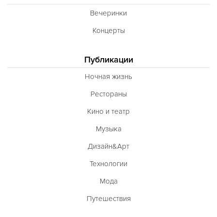
Вечеринки
Концерты
Публикации
Ночная жизнь
Рестораны
Кино и театр
Музыка
Дизайн&Арт
Технологии
Мода
Путешествия