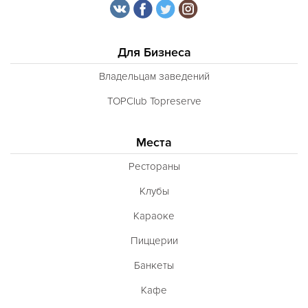
Для Бизнеса
Владельцам заведений
TOPClub Topreserve
Места
Рестораны
Клубы
Караоке
Пиццерии
Банкеты
Кафе