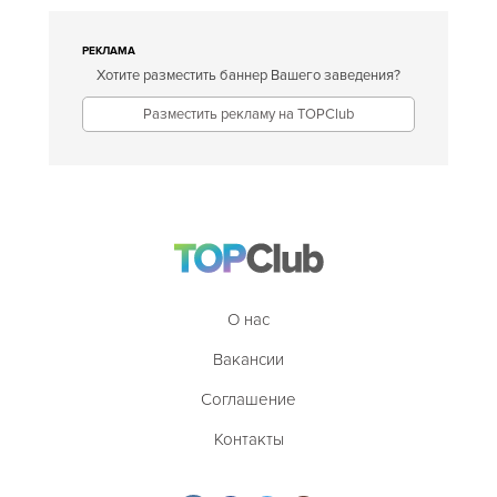
РЕКЛАМА
Хотите разместить баннер Вашего заведения?
Разместить рекламу на TOPClub
О нас
Вакансии
Соглашение
Контакты