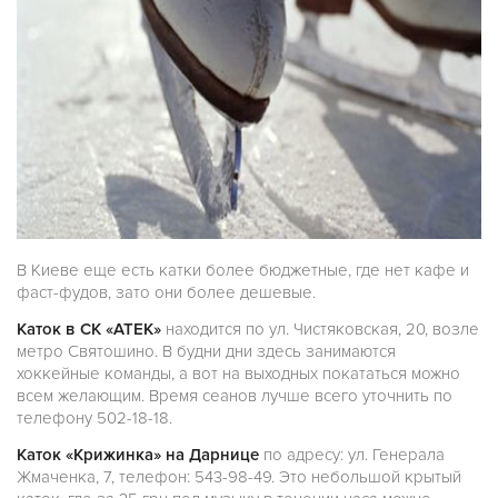
В Киеве еще есть катки более бюджетные, где нет кафе и
фаст-фудов, зато они более дешевые.
Каток в СК «АТЕК»
находится по ул. Чистяковская, 20, возле
метро Святошино. В будни дни здесь занимаются
хоккейные команды, а вот на выходных покататься можно
всем желающим. Время сеанов лучше всего уточнить по
телефону 502-18-18.
Каток «Крижинка» на Дарнице
по адресу: ул. Генерала
Жмаченка, 7, телефон: 543-98-49. Это небольшой крытый