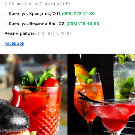
С 25 октября по 3 ноября 2019.
г. Киев, ул. Крещатик, 7/11
,
(095) 273-21-80
;
г. Киев, ул. Верхний Вал, 22
,
(066) 719-46-56
;
Режим работы:
с 10:00 до 23:00
Facebook