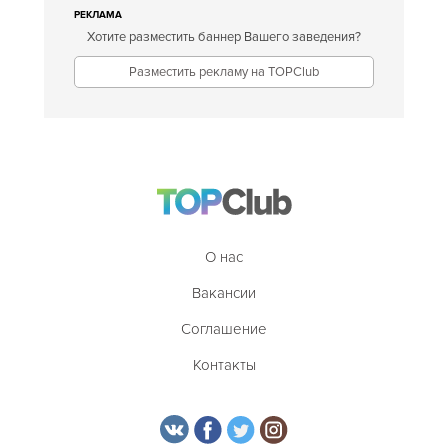
РЕКЛАМА
Хотите разместить баннер Вашего заведения?
Разместить рекламу на TOPClub
О нас
Вакансии
Соглашение
Контакты