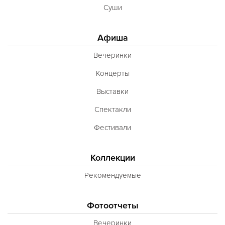
Суши
Афиша
Вечеринки
Концерты
Выставки
Спектакли
Фестивали
Коллекции
Рекомендуемые
Фотоотчеты
Вечеринки