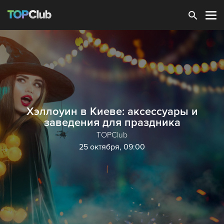
Зарегистрироваться
Хэллоуин в Киеве: аксессуары и
заведения для праздника
TOPClub
25 октября, 09:00