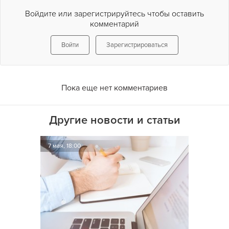
Войдите или зарегистрируйтесь чтобы оставить
комментарий
Войти
Зарегистрироваться
Пока еще нет комментариев
Другие новости и статьи
7 мая, 18:00