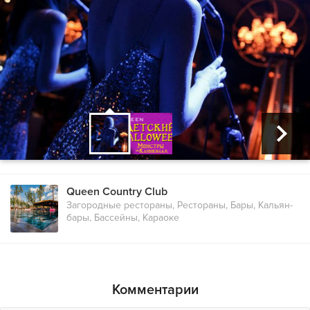
Queen Country Club
Загородные рестораны, Рестораны, Бары, Кальян-
бары, Бассейны, Караоке
Комментарии