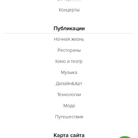
Концерты
Публикации
Ночная жизнь
Рестораны
Кино и театр
Музыка
Дизайн&Арт
Технологии
Мода
Путешествия
Карта сайта