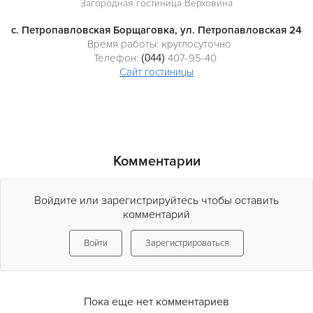
Загородная гостиница Верховина
с. Петропавловская Борщаговка, ул. Петропавловская 24
Время работы: круглосуточно
Телефон:
(044)
407-95-40
Сайт гостиницы
Комментарии
Войдите или зарегистрируйтесь чтобы оставить
комментарий
Войти
Зарегистрироваться
Пока еще нет комментариев