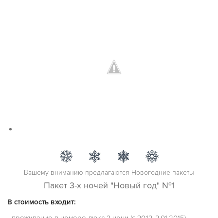
Вашему вниманию предлагаются Новогодние пакеты
Пакет 3-х ночей "Новый год" №1
В стоимость входит: