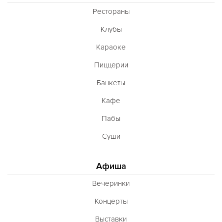
Рестораны
Клубы
Караоке
Пиццерии
Банкеты
Кафе
Пабы
Суши
Афиша
Вечеринки
Концерты
Выставки