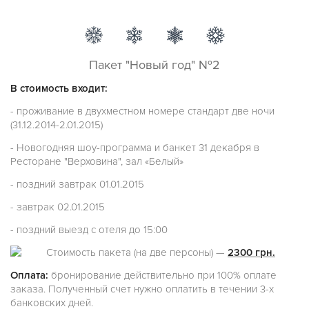
Пакет "Новый год" №2
В стоимость входит:
- проживание в двухместном номере стандарт две ночи
(31.12.2014-2.01.2015)
- Новогодняя шоу-программа и банкет 31 декабря в
Ресторане "Верховина", зал «Белый»
- поздний завтрак 01.01.2015
- завтрак 02.01.2015
- поздний выезд с отеля до 15:00
Стоимость пакета (на две персоны) —
2300 грн.
Оплата:
бронирование действительно при 100% оплате
заказа. Полученный счет нужно оплатить в течении 3-х
банковских дней.