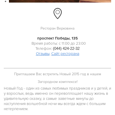
Ресторан Верховина
проспект Победы, 135
Время работы: с 11:00 до 23:00
Телефон:
(044) 424-22-32
Отзывы
,
Сайт ресторана
Приглашаем Вас встретить Новый 2015 год в нашем
Загородном комплексе!
Новый Год - один из самых любимых праздников и у детей, и
у взрослых, ведь именно он перевоплощает нашу жизнь в
удивительную сказку, а самые заветные минуты до
наступления волшебной ночи мы всегда ждем с большим
нетерпением.