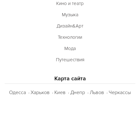
Кино и театр
Музыка
Дизайн&Арт
Технологии
Мода
Путешествия
Карта сайта
Одесса
Харьков
Киев
Днепр
Львов
Черкассы