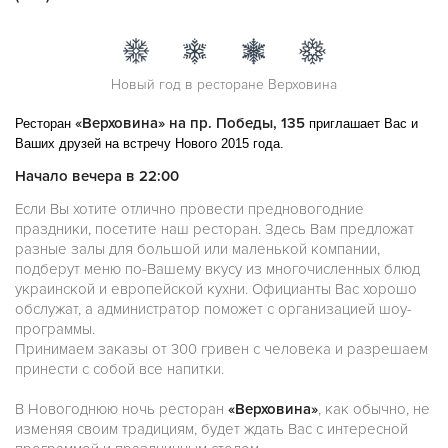
Новый год в ресторане Верховина
«Верховина» на пр. Победы, 135
Ресторан
приглашает Вас и
Ваших друзей на встречу
Нового 2015 года
.
Начало вечера в 22:00
Если Вы хотите отлично провести предновогодние
праздники, посетите наш ресторан. Здесь Вам предложат
разные залы для большой или маленькой компании,
подберут меню по-Вашему вкусу из многочисленных блюд
украинской и европейской кухни. Официанты Вас хорошо
обслужат, а администратор поможет с организацией шоу-
программы.
Принимаем заказы от 300 гривен с человека и разрешаем
принести с собой все напитки.
В Новогоднюю ночь ресторан
«Верховина»
, как обычно, не
изменяя своим традициям, будет ждать Вас с интересной