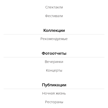
Спектакли
Фестивали
Коллекции
Рекомендуемые
Фотоотчеты
Вечеринки
Концерты
Публикации
Ночная жизнь
Рестораны