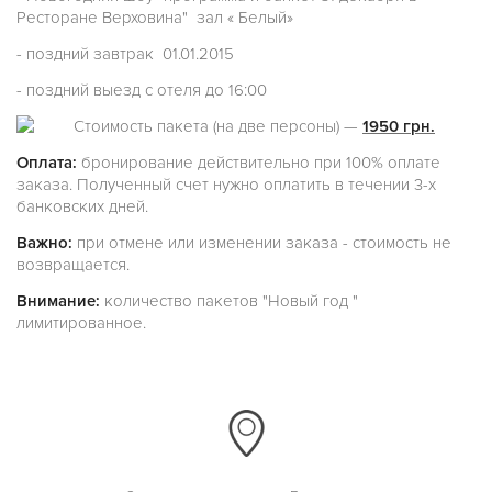
Ресторане Верховина" зал « Белый»
- поздний завтрак 01.01.2015
- поздний выезд с отеля до 16:00
Стоимость пакета (на две персоны) —
1950 грн.
Оплата:
бронирование действительно при 100% оплате
заказа. Полученный счет нужно оплатить в течении 3-х
банковских дней.
Важно:
при отмене или изменении заказа - стоимость не
возвращается.
Внимание:
количество пакетов "Новый год "
лимитированное.