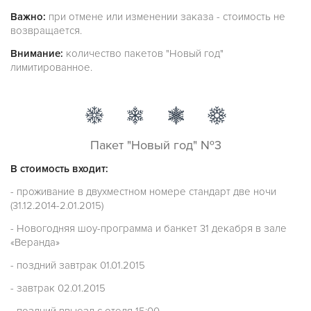
Важно:
при отмене или изменении заказа - стоимость не
возвращается.
Внимание:
количество пакетов "Новый год"
лимитированное.
Пакет "Новый год" №3
В стоимость входит:
- проживание в двухместном номере стандарт две ночи
(31.12.2014-2.01.2015)
- Новогодняя шоу-программа и банкет 31 декабря в зале
«Веранда»
- поздний завтрак 01.01.2015
- завтрак 02.01.2015