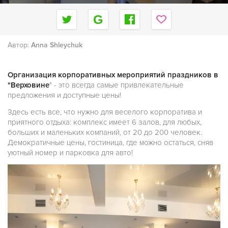
Автор:
Anna Shleychuk
Организация корпоративных мероприятий праздников в
"Верховине
" - это всегда самые привлекательные
предложения и доступные цены!
Здесь есть все, что нужно для веселого корпоратива и
приятного отдыха: комплекс имеет 6 залов, для любых,
больших и маленьких компаний, от 20 до 200 человек.
Демократичные цены, гостиница, где можно остаться, сняв
уютный номер и парковка для авто!