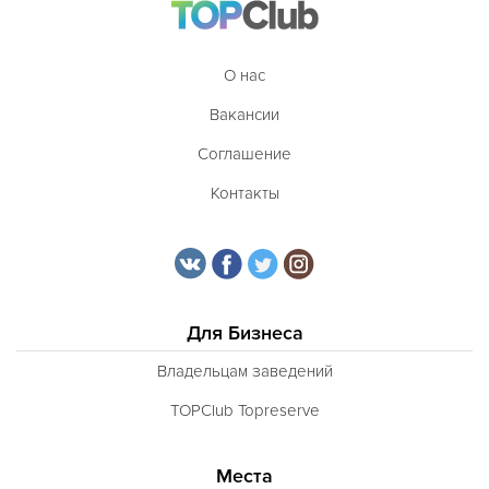
О нас
Вакансии
Соглашение
Контакты
Для Бизнеса
Владельцам заведений
TOPClub Topreserve
Места