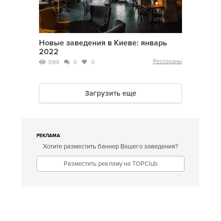
Новые заведения в Киеве: январь
2022
Рестораны
3189
0
0
Загрузить еще
РЕКЛАМА
Хотите разместить баннер Вашего заведения?
Разместить рекламу на TOPClub