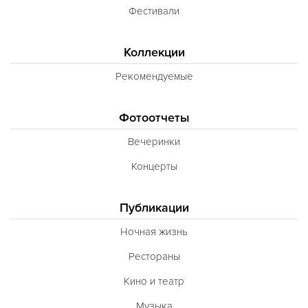
Фестивали
Коллекции
Рекомендуемые
Фотоотчеты
Вечеринки
Концерты
Публикации
Ночная жизнь
Рестораны
Кино и театр
Музыка