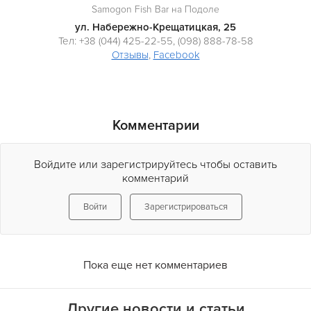
Samogon Fish Bar на Подоле
ул. Набережно-Крещатицкая, 25
Тел: +38 (044) 425-22-55, (098) 888-78-58
Отзывы
,
Facebook
Комментарии
Войдите или зарегистрируйтесь чтобы оставить
комментарий
Войти
Зарегистрироваться
Пока еще нет комментариев
Другие новости и статьи