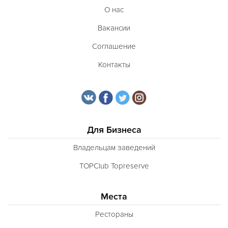
О нас
Вакансии
Соглашение
Контакты
Для Бизнеса
Владельцам заведений
TOPClub Topreserve
Места
Рестораны