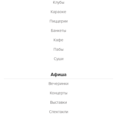
Клубы
Караоке
Пиццерии
Банкеты
Кафе
Пабы
Суши
Афиша
Вечеринки
Концерты
Выставки
Спектакли