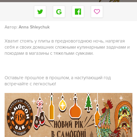
Автор:
Anna Shleychuk
Хватит стоять у плиты в предновогоднюю ночь, напрягая
себя и своих домашних сложными кулинарными задачами и
походами в магазины с тяжелыми сумками.
Оставьте прошлое в прошлом, а наступающий год
встречайте с легкостью!