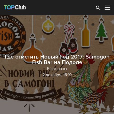
Зарегистрироваться
Где отметить Новый Год 2017: Samogon
Fish Bar на Подоле
Рестораны
2 декабря, 16:10