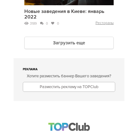
Новые заведения в Киеве: январь
2022
Рестораны
3189
0
0
Загрузить еще
РЕКЛАМА
Хотите разместить баннер Вашего заведения?
Разместить рекламу на TOPClub