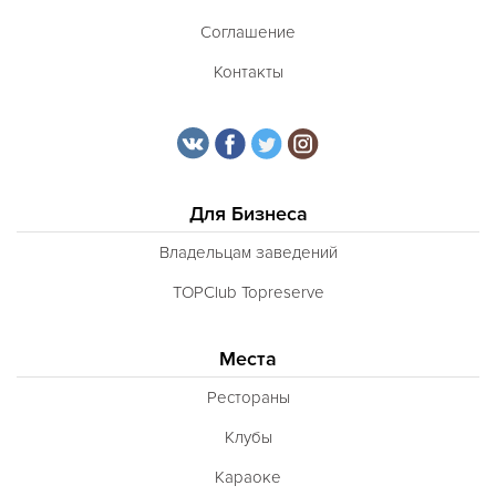
Соглашение
Контакты
Для Бизнеса
Владельцам заведений
TOPClub Topreserve
Места
Рестораны
Клубы
Караоке