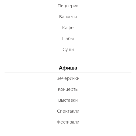
Пиццерии
Банкеты
Кафе
Пабы
Суши
Афиша
Вечеринки
Концерты
Выставки
Спектакли
Фестивали