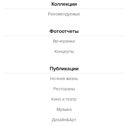
Коллекции
Рекомендуемые
Фотоотчеты
Вечеринки
Концерты
Публикации
Ночная жизнь
Рестораны
Кино и театр
Музыка
Дизайн&Арт