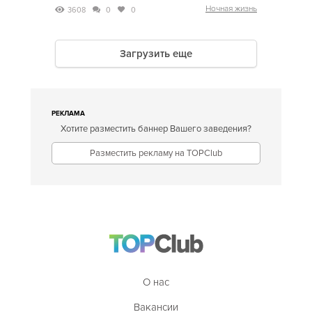
Ночная жизнь
3608
0
0
Загрузить еще
РЕКЛАМА
Хотите разместить баннер Вашего заведения?
Разместить рекламу на TOPClub
О нас
Вакансии