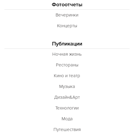
Фотоотчеты
Вечеринки
Концерты
Публикации
Ночная жизнь
Рестораны
Кино и театр
Музыка
Дизайн&Арт
Технологии
Мода
Путешествия