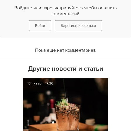
Войдите или зарегистрируйтесь чтобы оставить
комментарий
Войти
Зарегистрироваться
Пока еще нет комментариев
Другие новости и статьи
13 января, 17:36