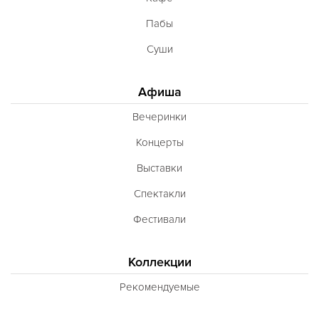
Пабы
Суши
Афиша
Вечеринки
Концерты
Выставки
Спектакли
Фестивали
Коллекции
Рекомендуемые