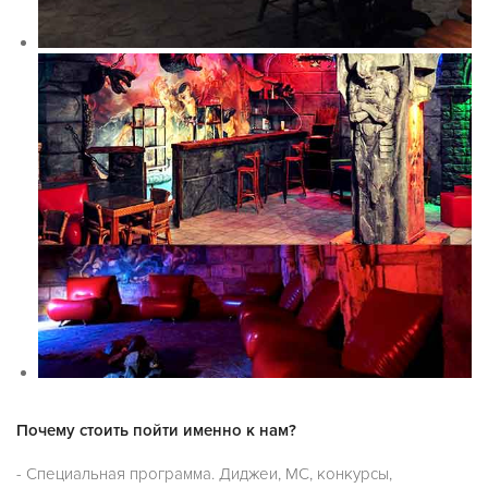
Почему стоить пойти именно к нам?
- Специальная программа. Диджеи, МС, конкурсы,