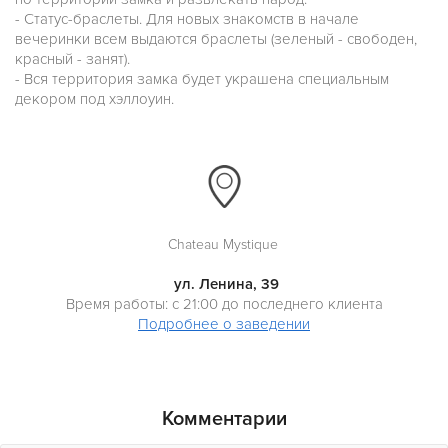
- Статус-браслеты. Для новых знакомств в начале
вечеринки всем выдаются браслеты (зеленый - свободен,
красный - занят).
- Вся территория замка будет украшена специальным
декором под хэллоуин.
Chateau Mystique
ул. Ленина, 39
Время работы: с 21:00 до последнего клиента
Подробнее о заведении
Комментарии