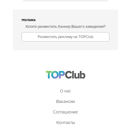
РЕКЛАМА
Хотите разместить баннер Вашего заведения?
Разместить рекламу на TOPClub
О нас
Вакансии
Соглашение
Контакты