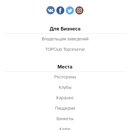
Для Бизнеса
Владельцам заведений
TOPClub Topreserve
Места
Рестораны
Клубы
Караоке
Пиццерии
Банкеты
Кафе