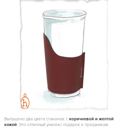
Выпущено два цвета стаканов: с
коричневой и желтой
кожей
. Это отличный унисекс подарок к праздникам.