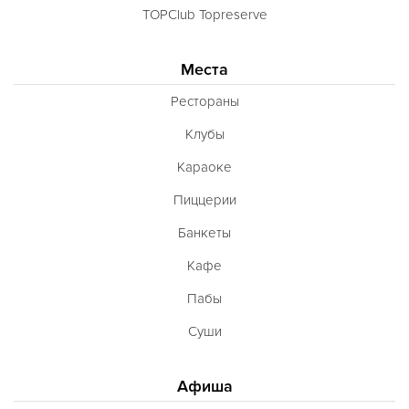
TOPClub Topreserve
Места
Рестораны
Клубы
Караоке
Пиццерии
Банкеты
Кафе
Пабы
Суши
Афиша