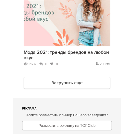
Мода 2021: тренды брендов на любой
вкус
Шоппинг
2637
0
0
Загрузить еще
РЕКЛАМА
Хотите разместить баннер Вашего заведения?
Разместить рекламу на TOPClub