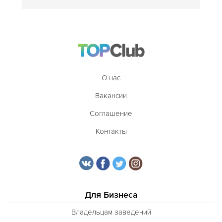
О нас
Вакансии
Соглашение
Контакты
Для Бизнеса
Владельцам заведений