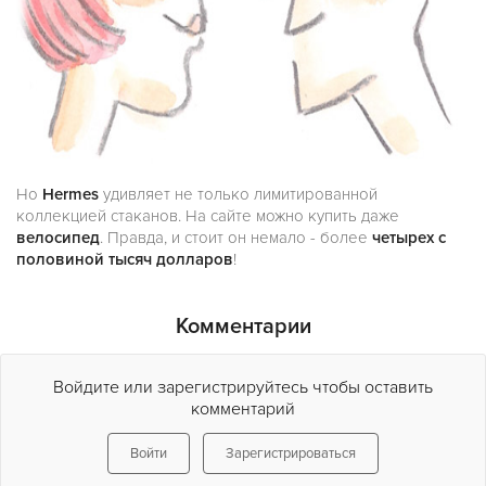
Но
Hermes
удивляет не только лимитированной
коллекцией стаканов. На сайте можно купить даже
велосипед
. Правда, и стоит он немало - более
четырех с
половиной тысяч долларов
!
Комментарии
Войдите или зарегистрируйтесь чтобы оставить
комментарий
Войти
Зарегистрироваться