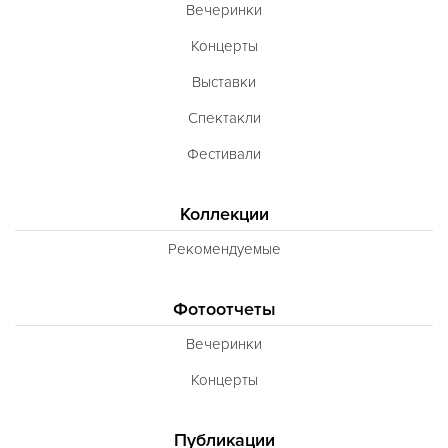
Вечеринки
Концерты
Выставки
Спектакли
Фестивали
Коллекции
Рекомендуемые
Фотоотчеты
Вечеринки
Концерты
Публикации