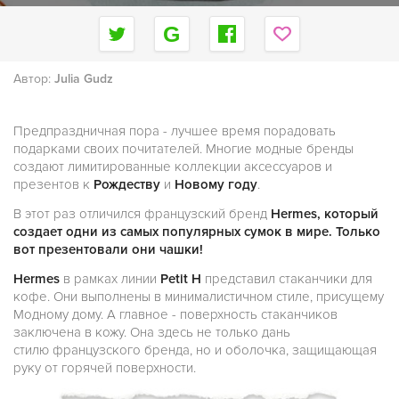
Автор:
Julia Gudz
Предпраздничная пора - лучшее время порадовать
подарками своих почитателей. Многие модные бренды
создают лимитированные коллекции аксессуаров и
презентов к
Рождеству
и
Новому году
.
В этот раз отличился французский бренд
Hermes
, который
создает одни из самых популярных сумок в мире. Только
вот презентовали они чашки!
Hermes
в рамках линии
Petit H
представил стаканчики для
кофе. Они выполнены в минималистичном стиле, присущему
Модному дому. А главное - поверхность стаканчиков
заключена в кожу. Она здесь не только дань
стилю
французского бренда, но и оболочка, защищающая
руку от горячей поверхности.