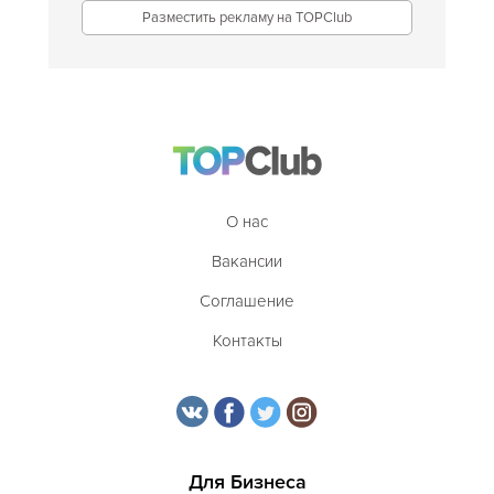
Разместить рекламу на TOPClub
О нас
Вакансии
Соглашение
Контакты
Для Бизнеса