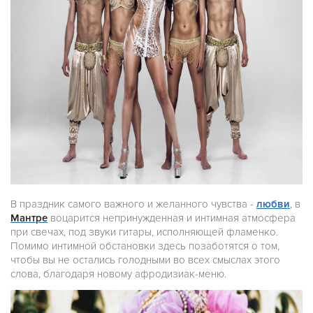
В праздник самого важного и желанного чувства -
любви
, в
Мантре
воцарится непринужденная и интимная атмосфера
при свечах, под звуки гитары, исполняющей фламенко.
Помимо интимной обстановки здесь позаботятся о том,
чтобы вы не остались голодными во всех смыслах этого
слова, благодаря новому афродизиак-меню.