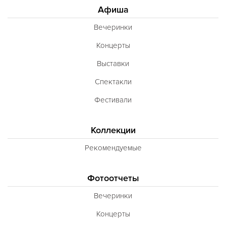
Афиша
Вечеринки
Концерты
Выставки
Спектакли
Фестивали
Коллекции
Рекомендуемые
Фотоотчеты
Вечеринки
Концерты