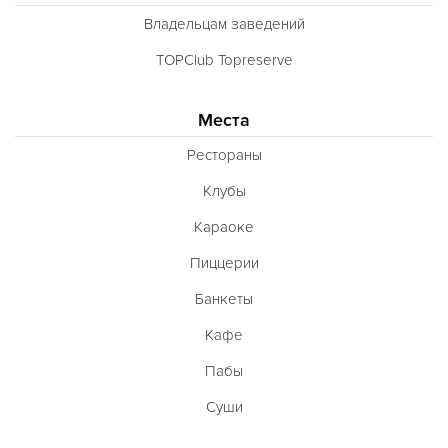
Владельцам заведений
TOPClub Topreserve
Места
Рестораны
Клубы
Караоке
Пиццерии
Банкеты
Кафе
Пабы
Суши