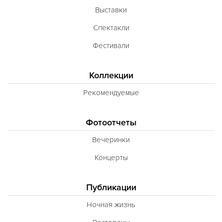
Выставки
Спектакли
Фестивали
Коллекции
Рекомендуемые
Фотоотчеты
Вечеринки
Концерты
Публикации
Ночная жизнь