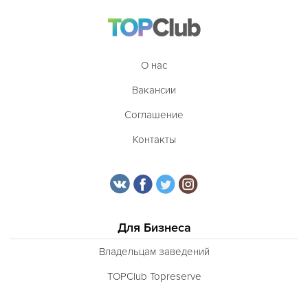
О нас
Вакансии
Соглашение
Контакты
Для Бизнеса
Владельцам заведений
TOPClub Topreserve