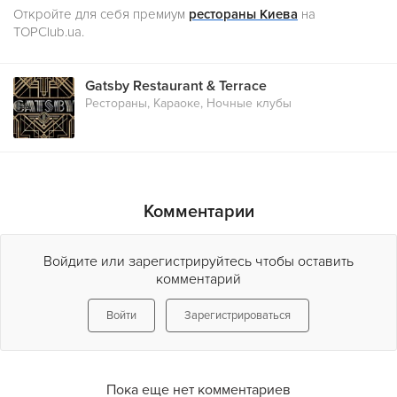
Откройте для себя премиум
рестораны Киева
на
TOPClub.ua.
Gatsby Restaurant & Terrace
Рестораны, Караоке, Ночные клубы
Комментарии
Войдите или зарегистрируйтесь чтобы оставить
комментарий
Войти
Зарегистрироваться
Пока еще нет комментариев