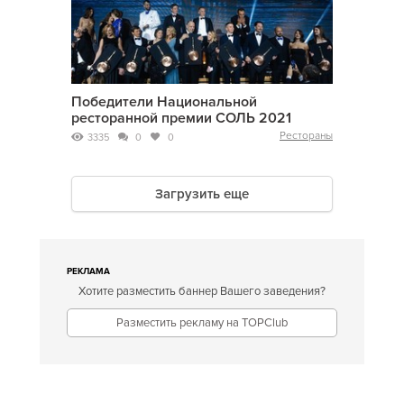
Победители Национальной
ресторанной премии СОЛЬ 2021
Рестораны
3335
0
0
Загрузить еще
РЕКЛАМА
Хотите разместить баннер Вашего заведения?
Разместить рекламу на TOPClub