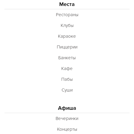
Места
Рестораны
Клубы
Караоке
Пиццерии
Банкеты
Кафе
Пабы
Суши
Афиша
Вечеринки
Концерты