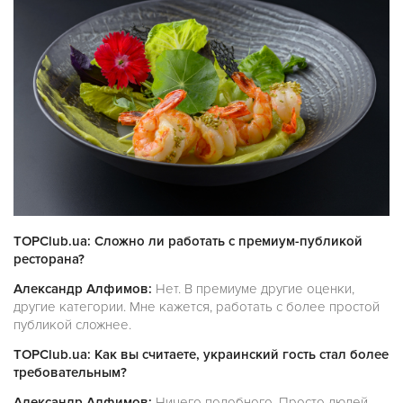
TOPClub.ua: Сложно ли работать с премиум-публикой
ресторана?
Александр Алфимов:
Нет. В премиуме другие оценки,
другие категории. Мне кажется, работать с более простой
публикой сложнее.
TOPClub.ua: Как вы считаете, украинский гость стал более
требовательным?
Александр Алфимов:
Ничего подобного. Просто людей,