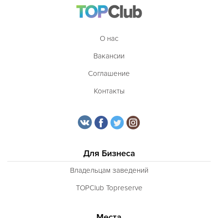
О нас
Вакансии
Соглашение
Контакты
Для Бизнеса
Владельцам заведений
TOPClub Topreserve
Места