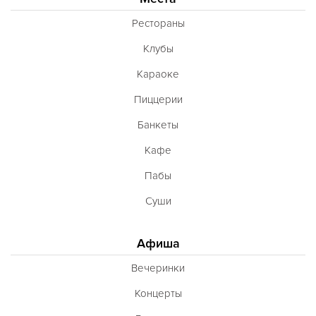
Рестораны
Клубы
Караоке
Пиццерии
Банкеты
Кафе
Пабы
Суши
Афиша
Вечеринки
Концерты