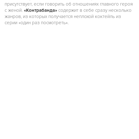
присутствует, если говорить об отношениях главного героя
с женой.
«Контрабанда»
содержит в себе сразу несколько
жанров, из которых получается неплохой коктейль из
серии «один раз посмотреть».