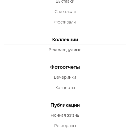
Выставки
Спектакли
Фестивали
Коллекции
Рекомендуемые
Фотоотчеты
Вечеринки
Концерты
Публикации
Ночная жизнь
Рестораны