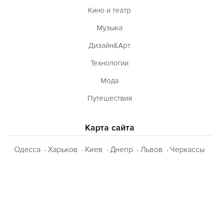
Кино и театр
Музыка
Дизайн&Арт
Технологии
Мода
Путешествия
Карта сайта
Одесса
Харьков
Киев
Днепр
Львов
Черкассы