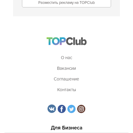
Разместить рекламу на TOPClub
О нас
Вакансии
Соглашение
Контакты
Для Бизнеса