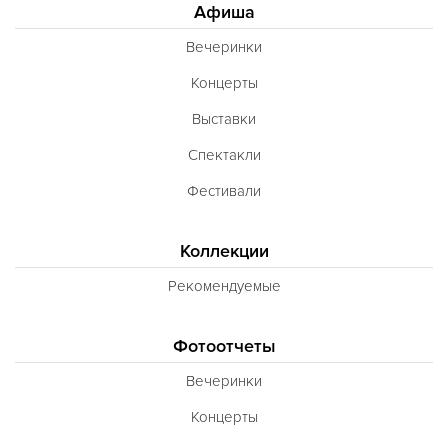
Афиша
Вечеринки
Концерты
Выставки
Спектакли
Фестивали
Коллекции
Рекомендуемые
Фотоотчеты
Вечеринки
Концерты