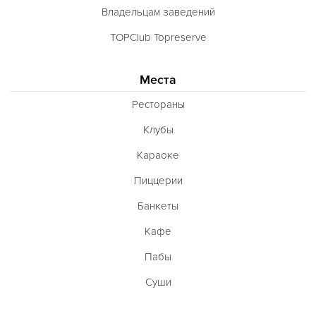
Владельцам заведений
TOPClub Topreserve
Места
Рестораны
Клубы
Караоке
Пиццерии
Банкеты
Кафе
Пабы
Суши