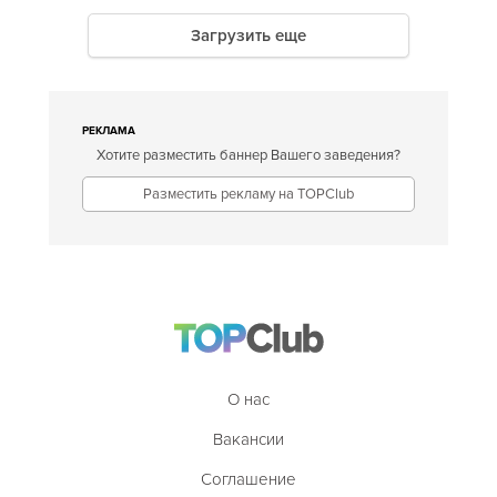
Загрузить еще
РЕКЛАМА
Хотите разместить баннер Вашего заведения?
Разместить рекламу на TOPClub
О нас
Вакансии
Соглашение