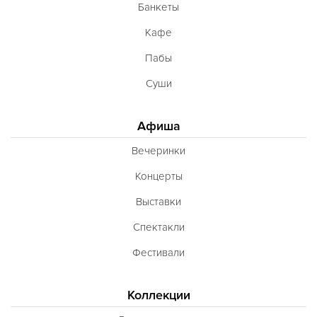
Банкеты
Кафе
Пабы
Суши
Афиша
Вечеринки
Концерты
Выставки
Спектакли
Фестивали
Коллекции