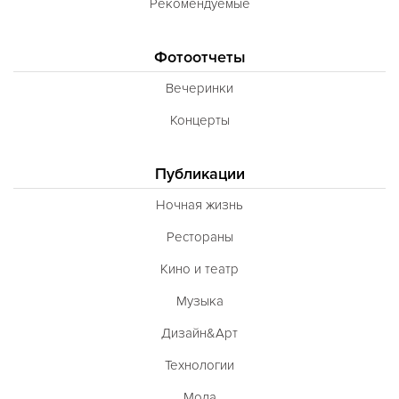
Рекомендуемые
Фотоотчеты
Вечеринки
Концерты
Публикации
Ночная жизнь
Рестораны
Кино и театр
Музыка
Дизайн&Арт
Технологии
Мода