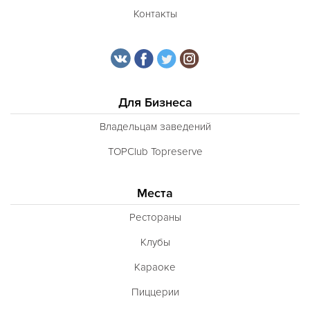
Контакты
Для Бизнеса
Владельцам заведений
TOPClub Topreserve
Места
Рестораны
Клубы
Караоке
Пиццерии