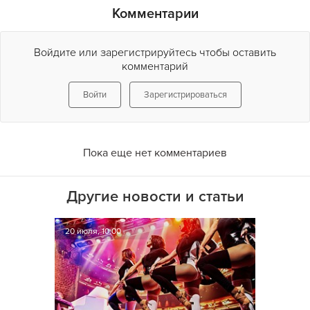
Комментарии
Войдите или зарегистрируйтесь чтобы оставить
комментарий
Войти
Зарегистрироваться
Пока еще нет комментариев
Другие новости и статьи
20 июля, 10:00