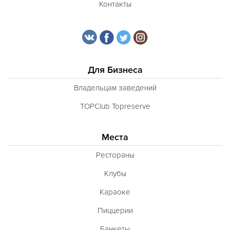
Контакты
Для Бизнеса
Владельцам заведений
TOPClub Topreserve
Места
Рестораны
Клубы
Караоке
Пиццерии
Банкеты