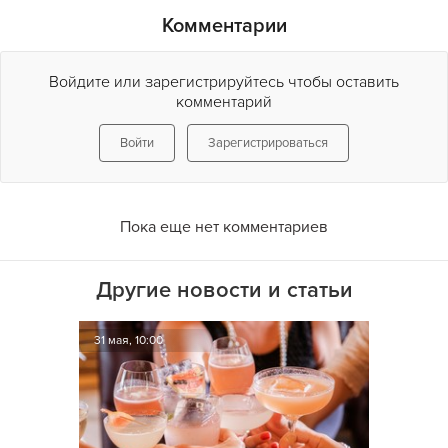
Комментарии
Войдите или зарегистрируйтесь чтобы оставить
комментарий
Войти
Зарегистрироваться
Пока еще нет комментариев
Другие новости и статьи
31 мая, 10:00