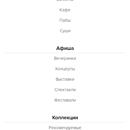
Кафе
Пабы
Суши
Афиша
Вечеринки
Концерты
Выставки
Спектакли
Фестивали
Коллекции
Рекомендуемые