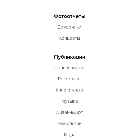
Фотоотчеты
Вечеринки
Концерты
Публикации
Ночная жизнь
Рестораны
Кино и театр
Музыка
Дизайн&Арт
Технологии
Мода