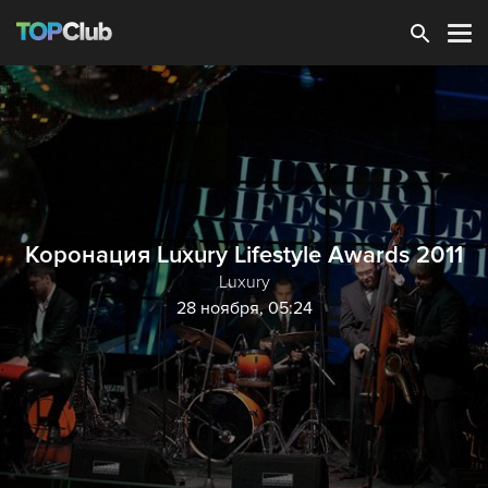
Зарегистрироваться
Коронация Luxury Lifestyle Awards 2011
Luxury
28 ноября, 05:24