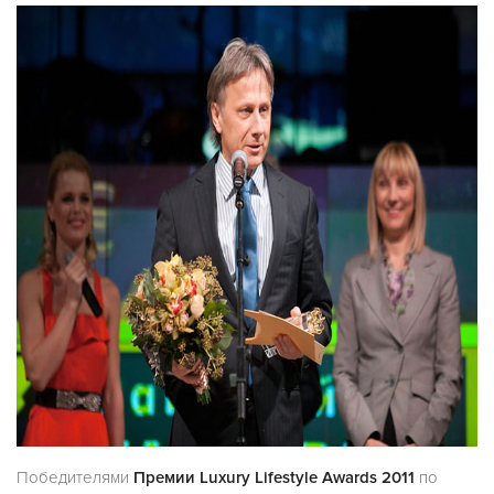
Победителями
Премии Luxury Lifestyle Awards 2011
по