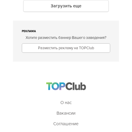
Загрузить еще
РЕКЛАМА
Хотите разместить баннер Вашего заведения?
Разместить рекламу на TOPClub
О нас
Вакансии
Соглашение