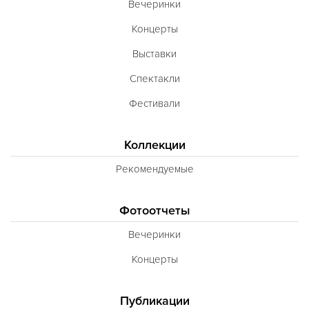
Вечеринки
Концерты
Выставки
Спектакли
Фестивали
Коллекции
Рекомендуемые
Фотоотчеты
Вечеринки
Концерты
Публикации