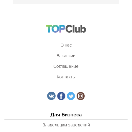
О нас
Вакансии
Соглашение
Контакты
Для Бизнеса
Владельцам заведений