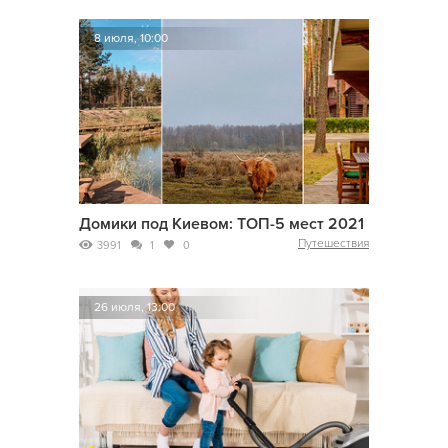
8 июля, 10:00
Домики под Киевом: ТОП-5 мест 2021
Путешествия
3991
1
0
26 июля, 13:00