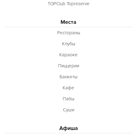
TOPClub Topreserve
Места
Рестораны
Клубы
Караоке
Пиццерии
Банкеты
Кафе
Пабы
Суши
Афиша