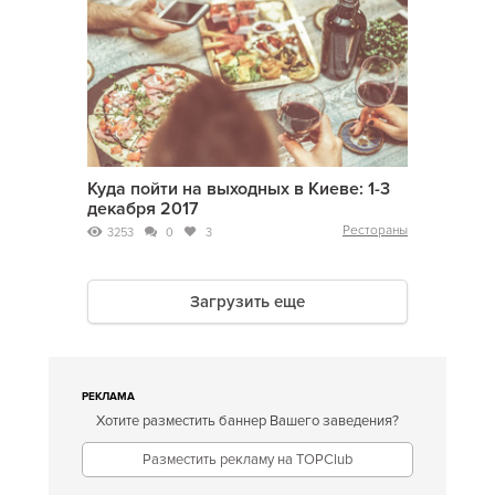
Куда пойти на выходных в Киеве: 1-3
декабря 2017
Рестораны
3253
0
3
Загрузить еще
РЕКЛАМА
Хотите разместить баннер Вашего заведения?
Разместить рекламу на TOPClub