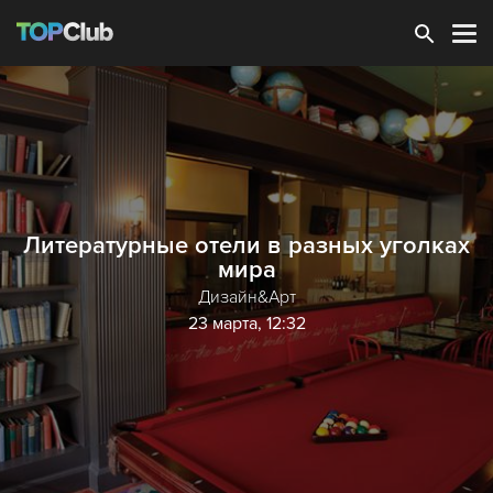
Зарегистрироваться
Литературные отели в разных уголках
мира
Дизайн&Арт
23 марта, 12:32