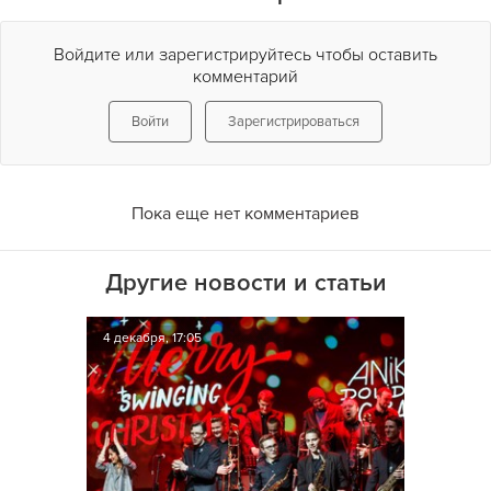
Войдите или зарегистрируйтесь чтобы оставить
комментарий
Войти
Зарегистрироваться
Пока еще нет комментариев
Другие новости и статьи
4 декабря, 17:05