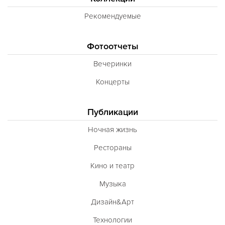
Рекомендуемые
Фотоотчеты
Вечеринки
Концерты
Публикации
Ночная жизнь
Рестораны
Кино и театр
Музыка
Дизайн&Арт
Технологии