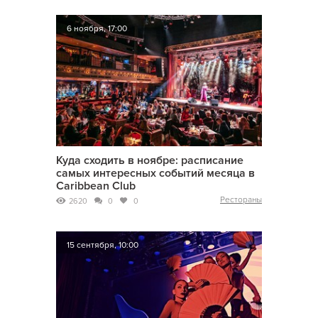
6 ноября, 17:00
Куда сходить в ноябре: расписание
самых интересных событий месяца в
Caribbean Club
Рестораны
2620
0
0
15 сентября, 10:00