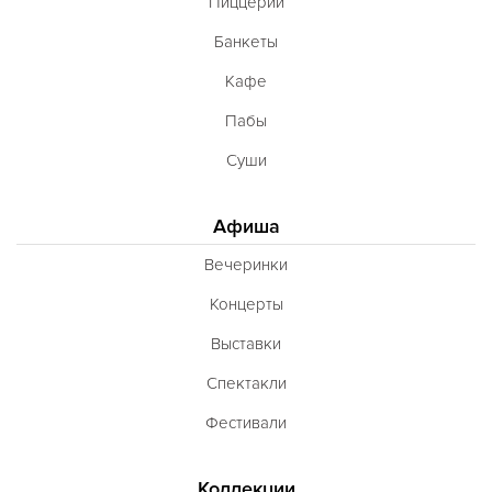
Пиццерии
Банкеты
Кафе
Пабы
Суши
Афиша
Вечеринки
Концерты
Выставки
Спектакли
Фестивали
Коллекции