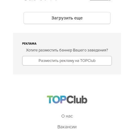
Загрузить еще
РЕКЛАМА
Хотите разместить баннер Вашего заведения?
Разместить рекламу на TOPClub
О нас
Вакансии