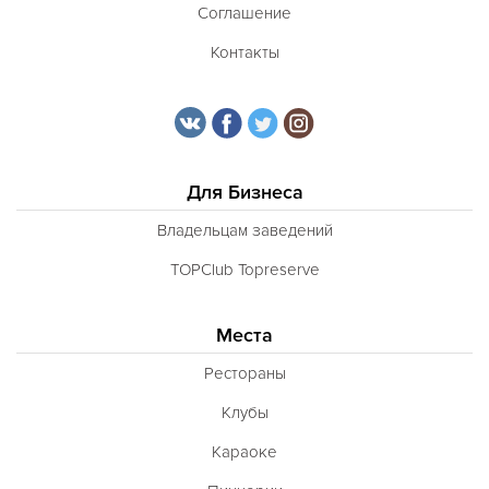
Соглашение
Контакты
Для Бизнеса
Владельцам заведений
TOPClub Topreserve
Места
Рестораны
Клубы
Караоке