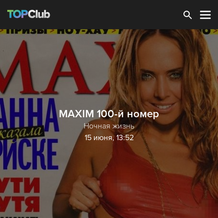
Зарегистрироваться
MAXIM 100-й номер
Ночная жизнь
15 июня, 13:52