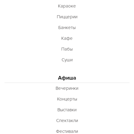
Караоке
Пиццерии
Банкеты
Кафе
Пабы
Суши
Афиша
Вечеринки
Концерты
Выставки
Спектакли
Фестивали