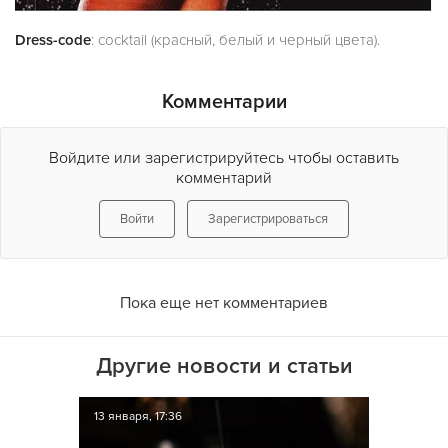
Dress-code
: cocktail (красный, белый и черный цвета).
Комментарии
Войдите или зарегистрируйтесь чтобы оставить
комментарий
Войти
Зарегистрироваться
Пока еще нет комментариев
Другие новости и статьи
13 января, 17:36