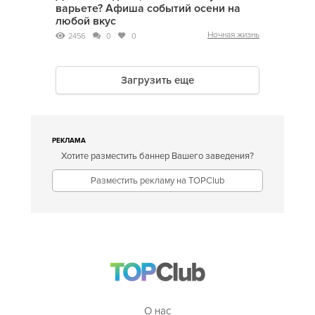
варьете? Афиша событий осени на
любой вкус
Ночная жизнь
2456
0
0
Загрузить еще
РЕКЛАМА
Хотите разместить баннер Вашего заведения?
Разместить рекламу на TOPClub
О нас