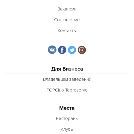
Вакансии
Соглашение
Контакты
Для Бизнеса
Владельцам заведений
TOPClub Topreserve
Места
Рестораны
Клубы