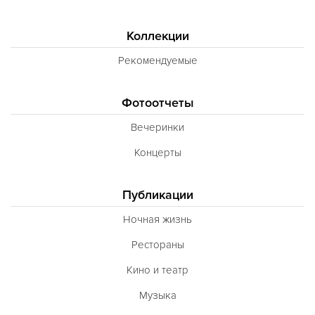
Коллекции
Рекомендуемые
Фотоотчеты
Вечеринки
Концерты
Публикации
Ночная жизнь
Рестораны
Кино и театр
Музыка