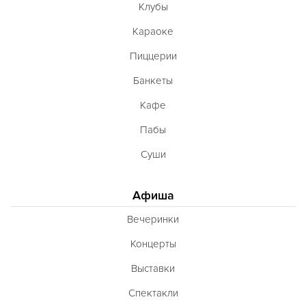
Клубы
Караоке
Пиццерии
Банкеты
Кафе
Пабы
Суши
Афиша
Вечеринки
Концерты
Выставки
Спектакли