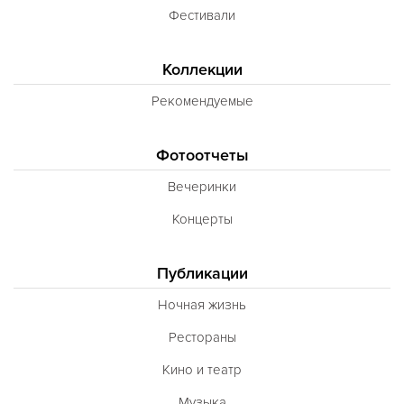
Фестивали
Коллекции
Рекомендуемые
Фотоотчеты
Вечеринки
Концерты
Публикации
Ночная жизнь
Рестораны
Кино и театр
Музыка