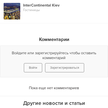
InterContinental Kiev
Гостиницы
Комментарии
Войдите или зарегистрируйтесь чтобы оставить
комментарий
Войти
Зарегистрироваться
Пока еще нет комментариев
Другие новости и статьи