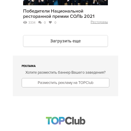
Победители Национальной
ресторанной премии СОЛЬ 2021
Рестораны
3334
0
0
Загрузить еще
РЕКЛАМА
Хотите разместить баннер Вашего заведения?
Разместить рекламу на TOPClub