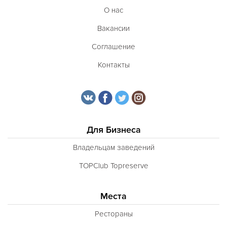
О нас
Вакансии
Соглашение
Контакты
Для Бизнеса
Владельцам заведений
TOPClub Topreserve
Места
Рестораны