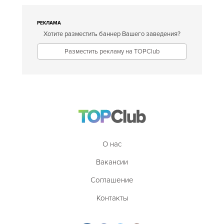
РЕКЛАМА
Хотите разместить баннер Вашего заведения?
Разместить рекламу на TOPClub
О нас
Вакансии
Соглашение
Контакты