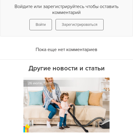
Войдите или зарегистрируйтесь чтобы оставить
комментарий
Войти
Зарегистрироваться
Пока еще нет комментариев
Другие новости и статьи
26 июля, 13:00