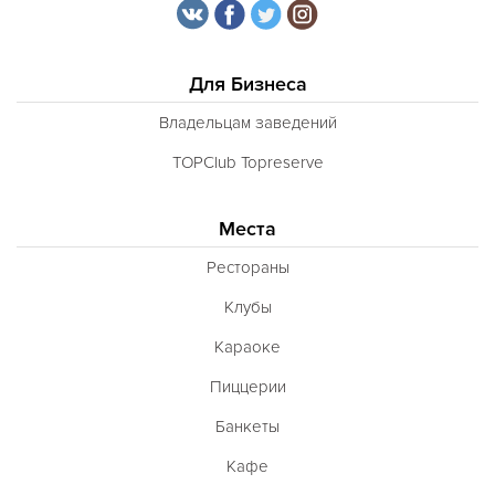
Для Бизнеса
Владельцам заведений
TOPClub Topreserve
Места
Рестораны
Клубы
Караоке
Пиццерии
Банкеты
Кафе