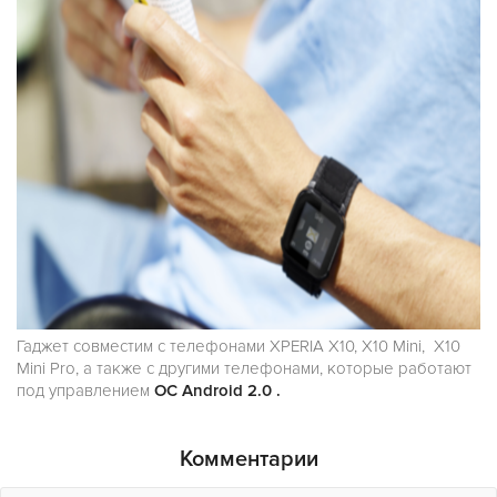
Гаджет совместим с телефонами XPERIA X10, X10 Mini, X10
Mini Pro, а также с другими телефонами, которые работают
под управлением
ОС Android 2.0 .
Комментарии