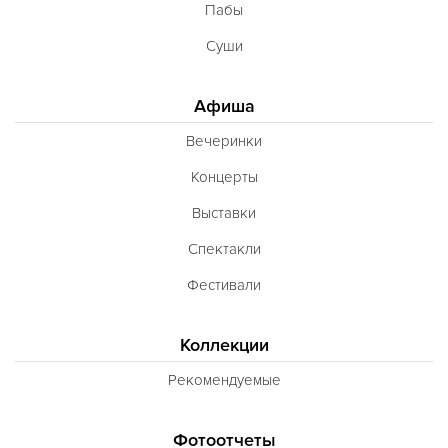
Пабы
Суши
Афиша
Вечеринки
Концерты
Выставки
Спектакли
Фестивали
Коллекции
Рекомендуемые
Фотоотчеты