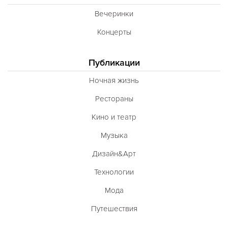
Вечеринки
Концерты
Публикации
Ночная жизнь
Рестораны
Кино и театр
Музыка
Дизайн&Арт
Технологии
Мода
Путешествия