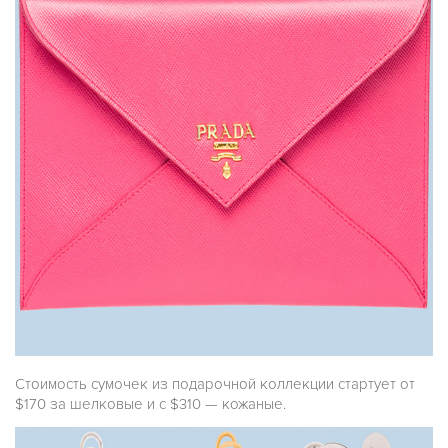
Стоимость сумочек из подарочной коллекции стартует от
$170 за шелковые и с $310 — кожаные.