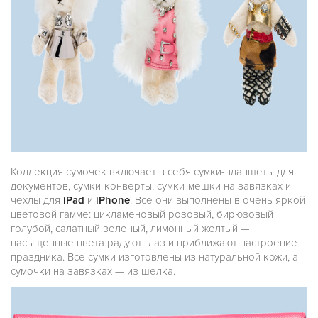
Коллекция сумочек включает в себя сумки-планшеты для
документов, сумки-конверты, сумки-мешки на завязках и
чехлы для
iPad
и
iPhone
. Все они выполнены в очень яркой
цветовой гамме: цикламеновый розовый, бирюзовый
голубой, салатный зеленый, лимонный желтый —
насыщенные цвета радуют глаз и приближают настроение
праздника. Все сумки изготовлены из натуральной кожи, а
сумочки на завязках — из шелка.