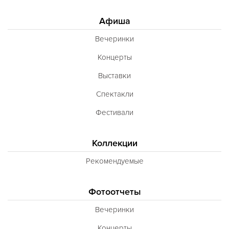
Афиша
Вечеринки
Концерты
Выставки
Спектакли
Фестивали
Коллекции
Рекомендуемые
Фотоотчеты
Вечеринки
Концерты