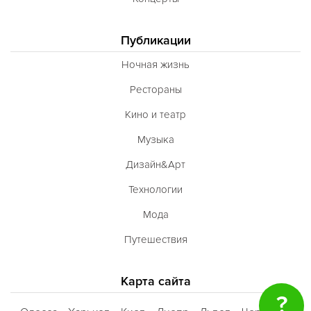
Публикации
Ночная жизнь
Рестораны
Кино и театр
Музыка
Дизайн&Арт
Технологии
Мода
Путешествия
Карта сайта
?