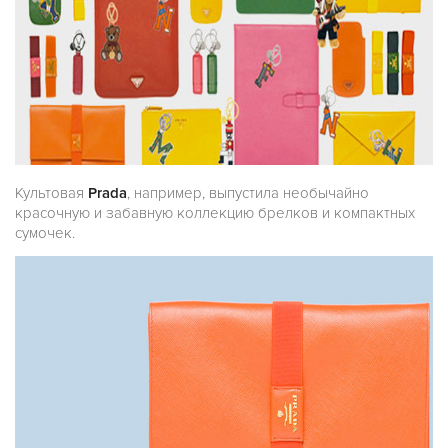
Культовая
Prada
, например, выпустила необычайно
красочную и забавную коллекцию брелков и компактных
сумочек.