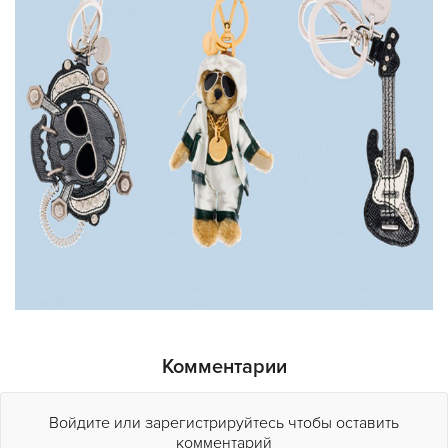
Комментарии
Войдите или зарегистрируйтесь чтобы оставить
комментарий