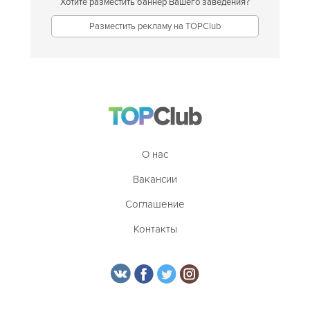
Хотите разместить баннер Вашего заведения?
Разместить рекламу на TOPClub
О нас
Вакансии
Соглашение
Контакты