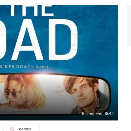
6 февраля, 16:42
Нравится