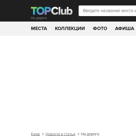
На дороге
МЕСТА
КОЛЛЕКЦИИ
ФОТО
АФИША
Киев
Новости и статьи
На дороге