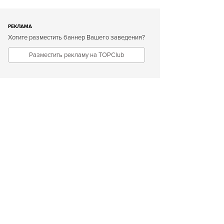
РЕКЛАМА
Хотите разместить баннер Вашего заведения?
Разместить рекламу на TOPClub