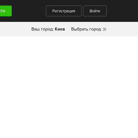
Регистрация
Войти
Ваш город:
Киев
Выбрать город