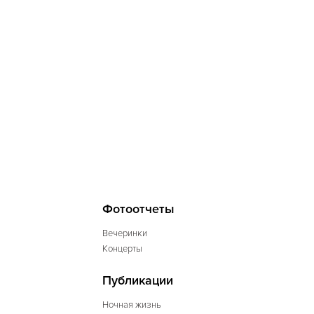
Фотоотчеты
Вечеринки
Концерты
Публикации
Ночная жизнь