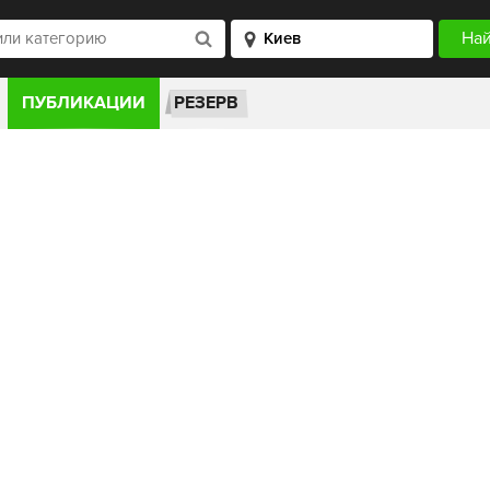
ПУБЛИКАЦИИ
РЕЗЕРВ