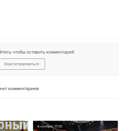
йтесь чтобы оставить комментарий
Зарегистрироваться
нет комментариев
6 ноября, 17:00