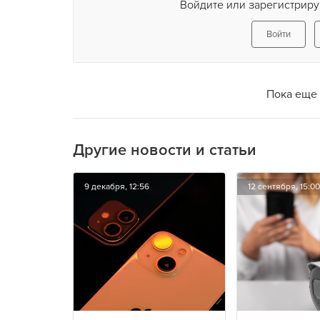
Войдите или зарегистриру
Войти
Пока еще 
Другие новости и статьи
9 декабря, 12:56
12 сентября, 15:00