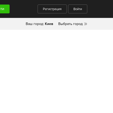
Регистрация
Войти
Ваш город:
Киев
Выбрать город