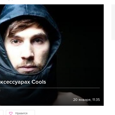
ксессуарах Cools
20 января, 11:35
Нравится