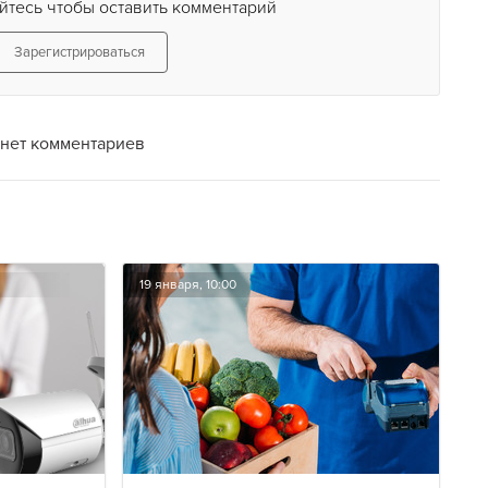
йтесь чтобы оставить комментарий
Зарегистрироваться
нет комментариев
19 января, 10:00