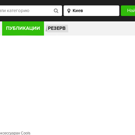
ПУБЛИКАЦИИ
РЕЗЕРВ
ксессуарах Cools