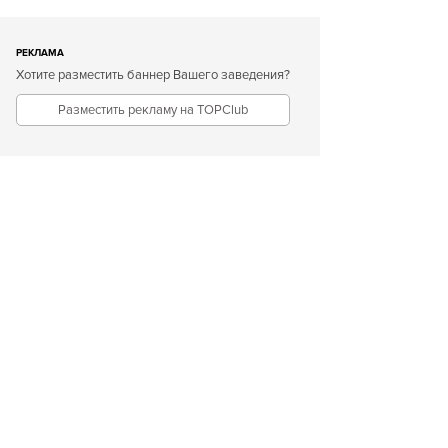
РЕКЛАМА
Хотите разместить баннер Вашего заведения?
Разместить рекламу на TOPClub