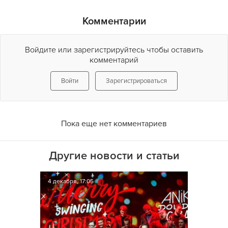
Комментарии
Войдите или зарегистрируйтесь чтобы оставить
комментарий
Войти
Зарегистрироваться
Пока еще нет комментариев
Другие новости и статьи
4 декабря, 17:05