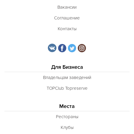
Вакансии
Соглашение
Контакты
Для Бизнеса
Владельцам заведений
TOPClub Topreserve
Места
Рестораны
Клубы