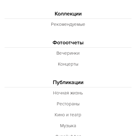
Коллекции
Рекомендуемые
Фотоотчеты
Вечеринки
Концерты
Публикации
Ночная жизнь
Рестораны
Кино и театр
Музыка