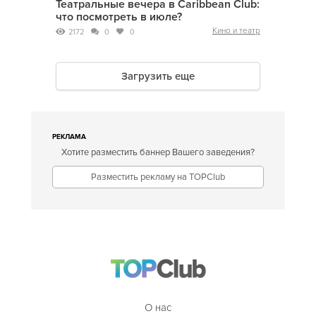
Театральные вечера в Caribbean Club:
что посмотреть в июле?
Кино и театр
2172
0
0
Загрузить еще
РЕКЛАМА
Хотите разместить баннер Вашего заведения?
Разместить рекламу на TOPClub
О нас