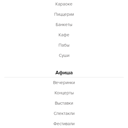
Караоке
Пиццерии
Банкеты
Кафе
Пабы
Суши
Афиша
Вечеринки
Концерты
Выставки
Спектакли
Фестивали