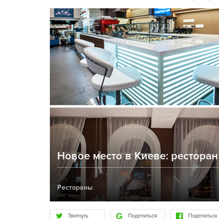
Новое место в Киеве: ресторан
Рестораны
Твитнуть
Поделиться
Поделиться