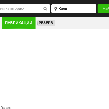
ПУБЛИКАЦИИ
РЕЗЕРВ
н Грааль