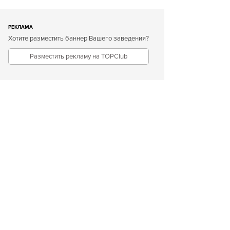
РЕКЛАМА
Хотите разместить баннер Вашего заведения?
Разместить рекламу на TOPClub