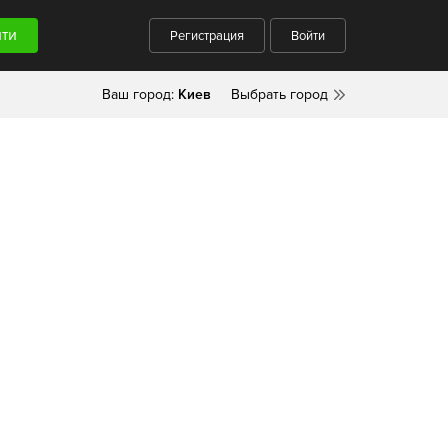
Регистрация
Войти
Ваш город:
Киев
Выбрать город