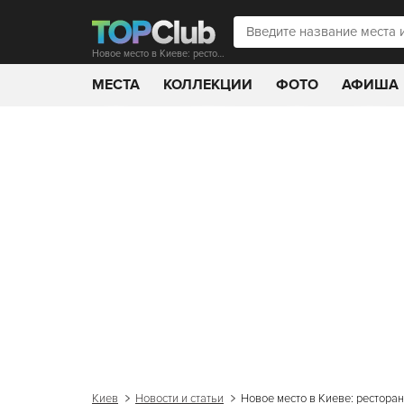
Новое место в Киеве: ресторан Грааль
МЕСТА
КОЛЛЕКЦИИ
ФОТО
АФИША
Киев
Новости и статьи
Новое место в Киеве: рестора