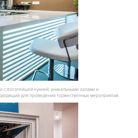
а с богатейшей кухней, уникальными залами и
дходящий для проведения торжественных мероприятий.