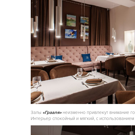
Залы
«Грааля»
неизменно привлекут внимание го
Интерьер спокойный и мягкий, с использованием