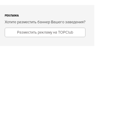
РЕКЛАМА
Хотите разместить баннер Вашего заведения?
Разместить рекламу на TOPClub