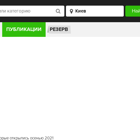
ПУБЛИКАЦИИ
РЕЗЕРВ
торые открылись осенью 2021