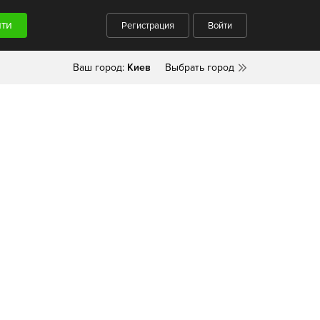
Регистрация
Войти
Ваш город:
Киев
Выбрать город