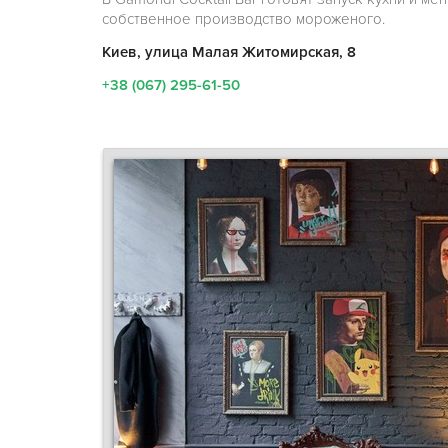
собственное производство мороженого.
Киев, улица Малая Житомирская, 8
+38 (067) 295-61-50