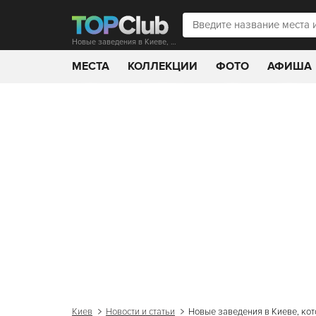
Новые заведения в Киеве, которые открылись осенью 2021
МЕСТА
КОЛЛЕКЦИИ
ФОТО
АФИША
Киев
Новости и статьи
Новые заведения в Киеве, ко