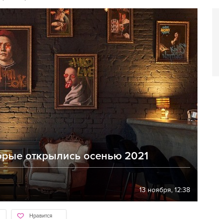
орые открылись осенью 2021
13 ноября, 12:38
Нравится