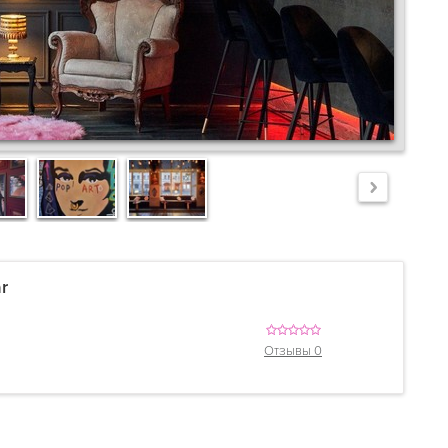
r
Отзывы 0