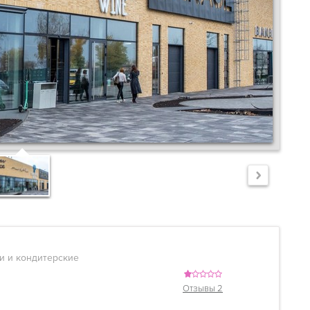
и и кондитерские
Отзывы 2