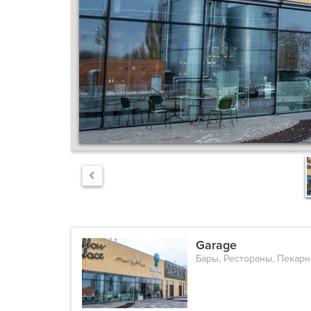
Garage
Бары, Рестораны, Пекарн