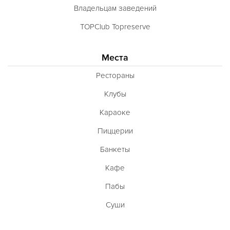
Владельцам заведений
TOPClub Topreserve
Места
Рестораны
Клубы
Караоке
Пиццерии
Банкеты
Кафе
Пабы
Суши