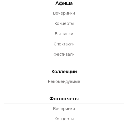
Афиша
Вечеринки
Концерты
Выставки
Спектакли
Фестивали
Коллекции
Рекомендуемые
Фотоотчеты
Вечеринки
Концерты