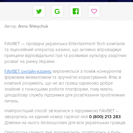
Автор:
Anna Shleychuk
FAVBET — провідна українська Entertainment Tech компанія
та ліцензійний оператор казино, що активно впроваджує
принципи відповідальної гри та розвиває культуру азартних
розваг на ринку України.
FAVBET онлайн-казино
вирізняється з-поміж конкурентів
фірмовим мінімалізмом та зручністю користування. Втім, в
компанії розуміють, що не всі гравці однаково добре
знайомі з тонкощами роботи платформи, тому мають
цілодобову службу підтримки для розв'язання проблемних
питань.
Найпростіший спосіб зв’язатися з підтримкою FAVBET –
звернутись на єдиний номер гарячої лінії
0 (800) 213 283
.
Дзвінки на нього безкоштовні для всіх українських гравців.
Оператори гарячої лінії допомагають розібратись з будь-