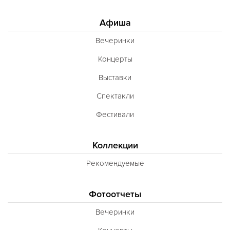
Афиша
Вечеринки
Концерты
Выставки
Спектакли
Фестивали
Коллекции
Рекомендуемые
Фотоотчеты
Вечеринки