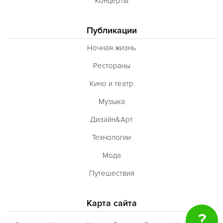
Концерты
Публикации
Ночная жизнь
Рестораны
Кино и театр
Музыка
Дизайн&Арт
Технологии
Мода
Путешествия
Карта сайта
?