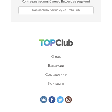
Хотите разместить баннер Вашего заведения?
Разместить рекламу на TOPClub
О нас
Вакансии
Соглашение
Контакты